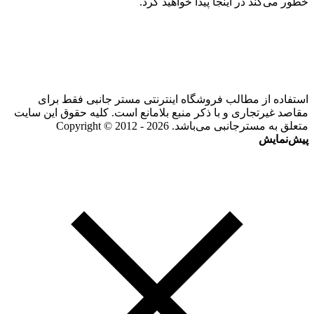
خطور می‌کند در اینجا پیدا خواهید کرد.
استفاده از مطالب فروشگاه اینترنتی مستر جانبی فقط برای
مقاصد غیرتجاری و با ذکر منبع بلامانع است. کلیه حقوق این سایت
متعلق به مسترجانبی می‌باشد. Copyright © 2012 - 2026
پیش‌نمایش