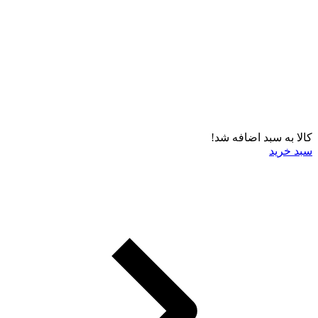
کالا به سبد اضافه شد!
سبد خرید