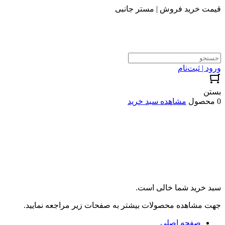
قیمت خرید فروش | مستر جانبی
ورود | ثبت‌نام
بستن
0 محصول
مشاهده سبد خرید
سبد خرید شما خالی است.
جهت مشاهده محصولات بیشتر به صفحات زیر مراجعه نمایید.
صفحه اصلی