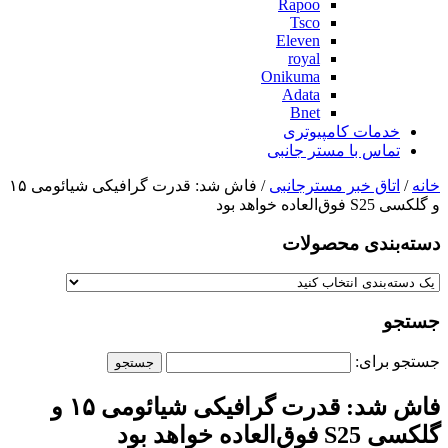
Rapoo
Tsco
Eleven
royal
Onikuma
Adata
Bnet
خدمات کامپیوتری
تماس با مستر جانبی
خانه
/
اتاق خبر مسترجانبی
/ فاش شد: قدرت گرافیکی شیائومی ۱۵
و گلکسی S25 فوق‌العاده خواهد بود
دسته‌بندی‌ محصولات
جستجو
جستجو برای:
فاش شد: قدرت گرافیکی شیائومی ۱۵ و
گلکسی S25 فوق‌العاده خواهد بود