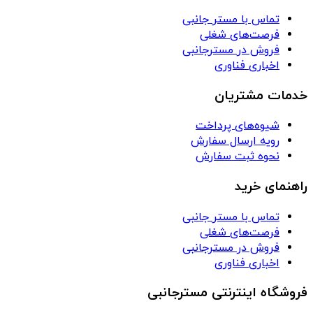
تماس با مستر جانبی
فرصت‌های شغلی
فروش در مسترجانبی
اخباری فناوری
خدمات مشتریان
شیوه‌های پرداخت
رویه ارسال سفارش
نحوه ثبت سفارش
راهنمای خرید
تماس با مستر جانبی
فرصت‌های شغلی
فروش در مسترجانبی
اخباری فناوری
فروشگاه اینترنتی مسترجانبی