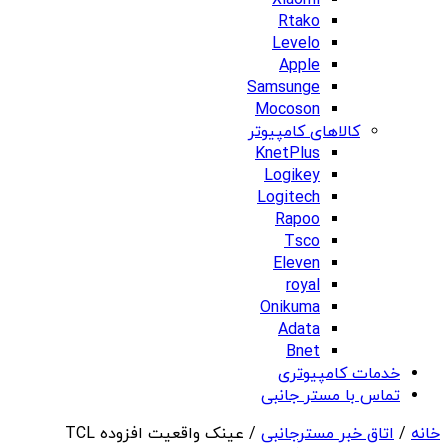
Xiaomi
Rtako
Levelo
Apple
Samsunge
Mocoson
کالاهای کامپیوتر
KnetPlus
Logikey
Logitech
Rapoo
Tsco
Eleven
royal
Onikuma
Adata
Bnet
خدمات کامپیوتری
تماس با مستر جانبی
خانه
/
اتاق خبر مسترجانبی
/ عینک واقعیت افزوده TCL