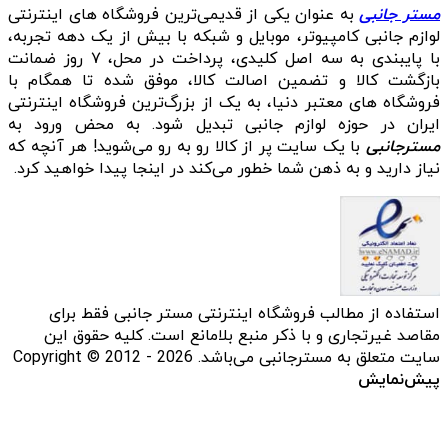
مستر جانبی
به عنوان یکی از قدیمی‌ترین فروشگاه های اینترنتی
لوازم جانبی کامپیوتر، موبایل و شبکه با بیش از یک دهه تجربه،
با پایبندی به سه اصل کلیدی، پرداخت در محل، ۷ روز ضمانت
بازگشت کالا و تضمین اصالت کالا، موفق شده تا همگام با
فروشگاه‌ های معتبر دنیا، به یک از بزرگ‌ترین فروشگاه اینترنتی
ایران در حوزه لوازم جانبی تبدیل شود. به محض ورود به
مسترجانبی
با یک سایت پر از کالا رو به رو می‌شوید! هر آنچه که
نیاز دارید و به ذهن شما خطور می‌کند در اینجا پیدا خواهید کرد.
استفاده از مطالب فروشگاه اینترنتی مستر جانبی فقط برای
مقاصد غیرتجاری و با ذکر منبع بلامانع است. کلیه حقوق این
سایت متعلق به مسترجانبی می‌باشد. Copyright © 2012 - 2026
پیش‌نمایش