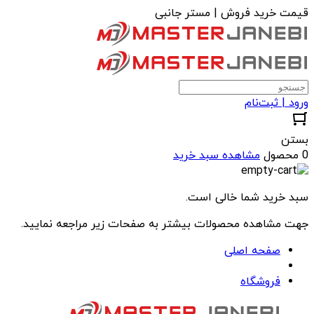
قیمت خرید فروش | مستر جانبی
ورود | ثبت‌نام
بستن
0 محصول
مشاهده سبد خرید
سبد خرید شما خالی است.
جهت مشاهده محصولات بیشتر به صفحات زیر مراجعه نمایید.
صفحه اصلی
فروشگاه