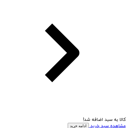
کالا به سبد اضافه شد!
مشاهده سبد خرید
ادامه خرید