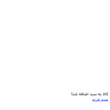
کالا به سبد اضافه شد!
سبد خرید