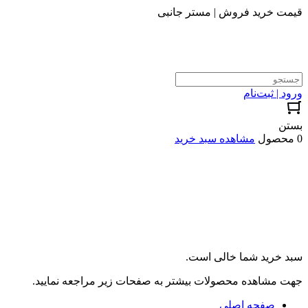
قیمت خرید فروش | مستر جانبی
ورود | ثبت‌نام
بستن
0 محصول
مشاهده سبد خرید
سبد خرید شما خالی است.
جهت مشاهده محصولات بیشتر به صفحات زیر مراجعه نمایید.
صفحه اصلی