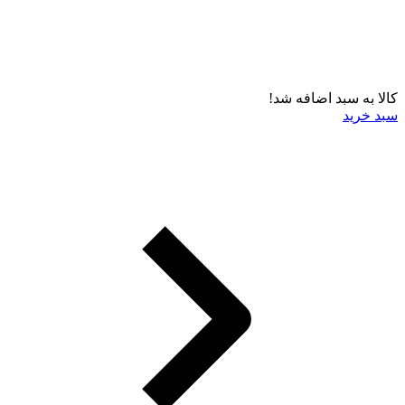
کالا به سبد اضافه شد!
سبد خرید