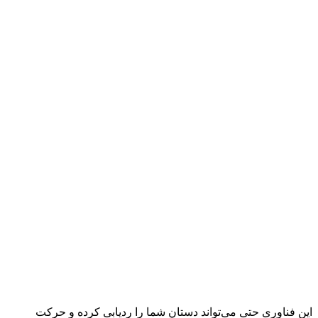
این فناوری حتی می‌تواند دستان شما را ردیابی کرده و حرکت