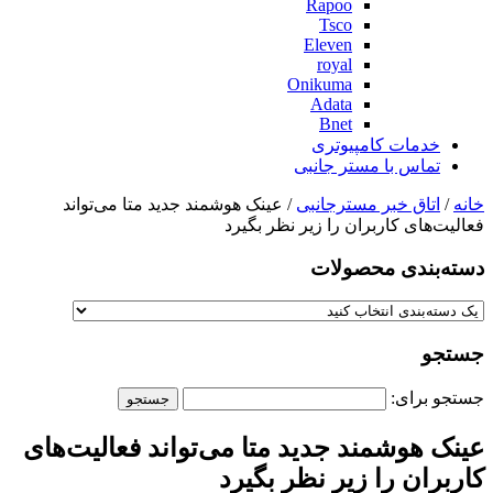
Rapoo
Tsco
Eleven
royal
Onikuma
Adata
Bnet
خدمات کامپیوتری
تماس با مستر جانبی
خانه
/
اتاق خبر مسترجانبی
/ عینک هوشمند جدید متا می‌تواند
فعالیت‌های کاربران را زیر نظر بگیرد
دسته‌بندی‌ محصولات
جستجو
جستجو برای:
عینک هوشمند جدید متا می‌تواند فعالیت‌های
کاربران را زیر نظر بگیرد