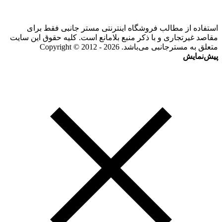
استفاده از مطالب فروشگاه اینترنتی مستر جانبی فقط برای
مقاصد غیرتجاری و با ذکر منبع بلامانع است. کلیه حقوق این سایت
متعلق به مسترجانبی می‌باشد. Copyright © 2012 - 2026
پیش‌نمایش