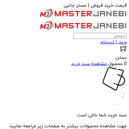
قیمت خرید فروش | مستر جانبی
ورود | ثبت‌نام
بستن
0 محصول
مشاهده سبد خرید
سبد خرید شما خالی است.
جهت مشاهده محصولات بیشتر به صفحات زیر مراجعه نمایید.