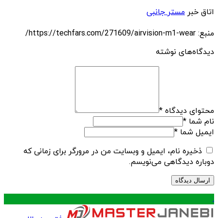
اتاق خبر
مستر جانبی
منبع: https://techfars.com/271609/airvision-m1-wear/
دیدگاه‌های نوشته
محتوای دیدگاه
*
نام شما
*
ایمیل شما
*
ذخیره نام، ایمیل و وبسایت من در مرورگر برای زمانی که
دوباره دیدگاهی می‌نویسم.
.