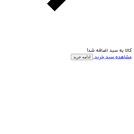
کالا به سبد اضافه شد!
مشاهده سبد خرید
ادامه خرید