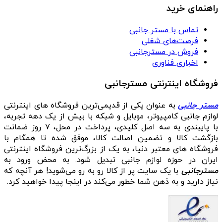
راهنمای خرید
تماس با مستر جانبی
فرصت‌های شغلی
فروش در مسترجانبی
اخباری فناوری
فروشگاه اینترنتی مسترجانبی
مستر جانبی
به عنوان یکی از قدیمی‌ترین فروشگاه های اینترنتی
لوازم جانبی کامپیوتر، موبایل و شبکه با بیش از یک دهه تجربه،
با پایبندی به سه اصل کلیدی، پرداخت در محل، ۷ روز ضمانت
بازگشت کالا و تضمین اصالت کالا، موفق شده تا همگام با
فروشگاه‌ های معتبر دنیا، به یک از بزرگ‌ترین فروشگاه اینترنتی
ایران در حوزه لوازم جانبی تبدیل شود. به محض ورود به
مسترجانبی
با یک سایت پر از کالا رو به رو می‌شوید! هر آنچه که
نیاز دارید و به ذهن شما خطور می‌کند در اینجا پیدا خواهید کرد.