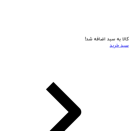
کالا به سبد اضافه شد!
سبد خرید