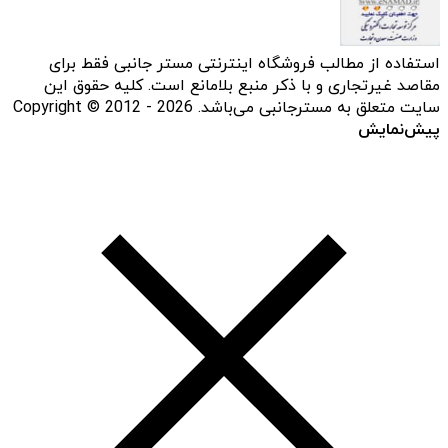
استفاده از مطالب فروشگاه اینترنتی مستر جانبی فقط برای
مقاصد غیرتجاری و با ذکر منبع بلامانع است. کلیه حقوق این
سایت متعلق به مسترجانبی می‌باشد. Copyright © 2012 - 2026
پیش‌نمایش