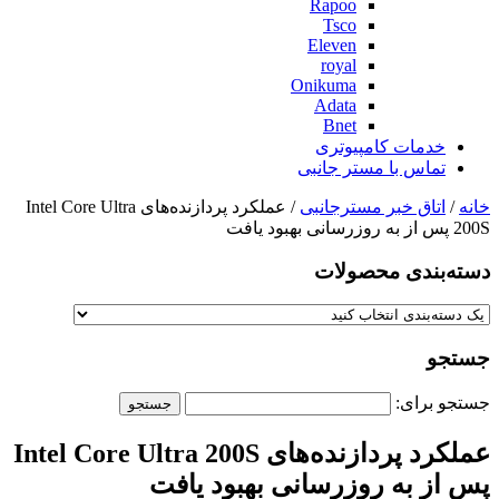
Rapoo
Tsco
Eleven
royal
Onikuma
Adata
Bnet
خدمات کامپیوتری
تماس با مستر جانبی
خانه
/
اتاق خبر مسترجانبی
/ عملکرد پردازنده‌های Intel Core Ultra
200S پس از به روزرسانی بهبود یافت
دسته‌بندی‌ محصولات
جستجو
جستجو برای:
عملکرد پردازنده‌های Intel Core Ultra 200S
پس از به روزرسانی بهبود یافت