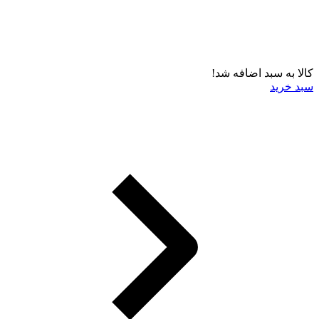
کالا به سبد اضافه شد!
سبد خرید