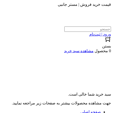
قیمت خرید فروش | مستر جانبی
ورود | ثبت‌نام
بستن
0 محصول
مشاهده سبد خرید
سبد خرید شما خالی است.
جهت مشاهده محصولات بیشتر به صفحات زیر مراجعه نمایید.
صفحه اصلی