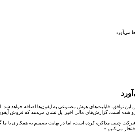
ا می‌آورد
آورد
ر اساس این توافق، قابلیت‌های هوش مصنوعی به آیفون‌ها اضافه خواهد شد
ست. گزارش‌های مالی اخیر اپل نشان می‌دهد که فروش آیفون در چین نسبت به س
رکت چینی مذاکره کرده است، اما در نهایت تصمیم به همکاری با ما گ
تخار می‌کنیم.»