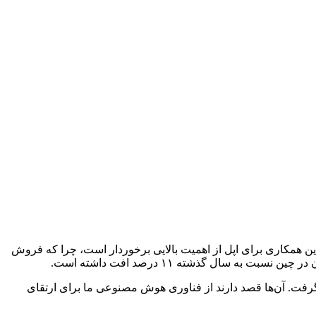
. این همکاری برای اپل از اهمیت بالایی برخوردار است، چرا که فروش
ال گذشته ۱۱ درصد افت داشته است.
رفت. آن‌ها قصد دارند از فناوری هوش مصنوعی ما برای ارتقای