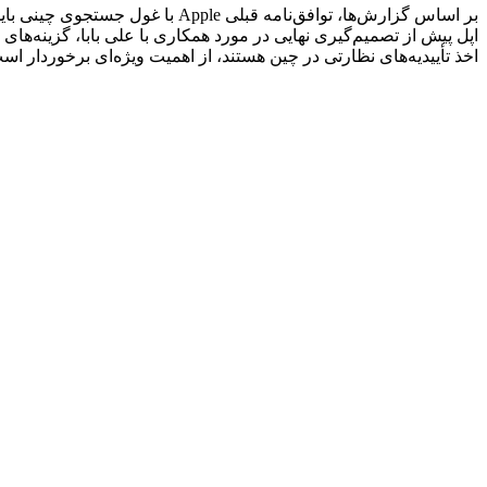
بر اساس گزارش‌ها، توافق‌نامه 
اپل پیش از تصمیم‌گیری نهایی در مورد همکاری با علی بابا، گزینه‌های
اخذ تأییدیه‌های نظارتی در چین هستند، از اهمیت ویژه‌ای برخوردار است. گزارش‌ها حاکی از آن است که هم Alibaba 