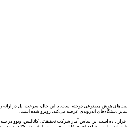
بلیت‌های هوش مصنوعی دوخته است. با این حال، سرعت اپل در ارائه 
ایر دستگاه‌های اندرویدی عرضه می‌کند، روبرو شده است.