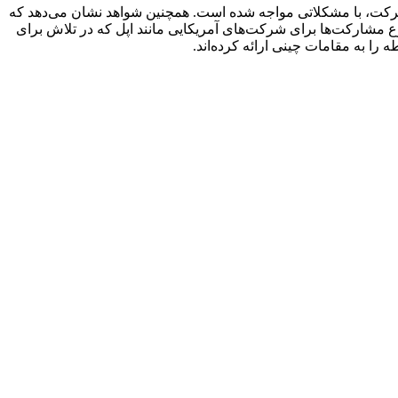
 هوش مصنوعی این شرکت، با مشکلاتی مواجه شده است. همچنین شواهد نشان می‌دهد که
نوع مشارکت‌ها برای شرکت‌های آمریکایی مانند اپل که در تلاش برای