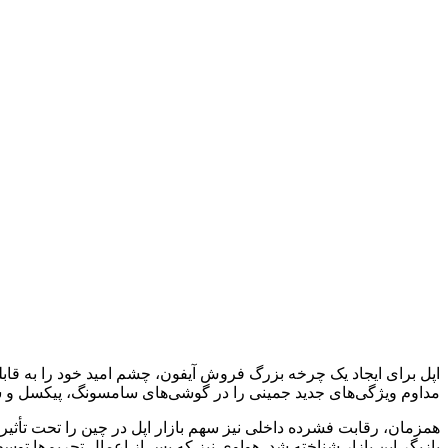
اپل برای ایجاد یک چرخه بزرگ فروش آیفون، چشم امید خود را به قا
مداوم ویژگی‌های جدید جمینی را در گوشی‌های سامسونگ، پیکسل و س