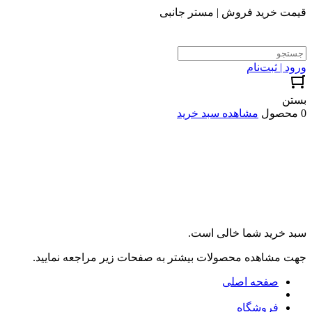
قیمت خرید فروش | مستر جانبی
ورود | ثبت‌نام
بستن
0 محصول
مشاهده سبد خرید
سبد خرید شما خالی است.
جهت مشاهده محصولات بیشتر به صفحات زیر مراجعه نمایید.
صفحه اصلی
فروشگاه