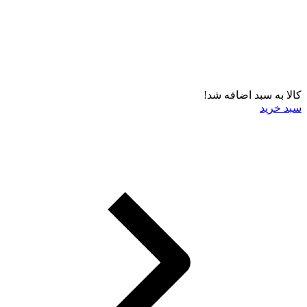
کالا به سبد اضافه شد!
سبد خرید