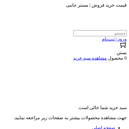
قیمت خرید فروش | مستر جانبی
ورود | ثبت‌نام
بستن
0 محصول
مشاهده سبد خرید
سبد خرید شما خالی است.
جهت مشاهده محصولات بیشتر به صفحات زیر مراجعه نمایید.
صفحه اصلی