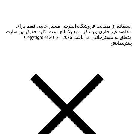
استفاده از مطالب فروشگاه اینترنتی مستر جانبی فقط برای
مقاصد غیرتجاری و با ذکر منبع بلامانع است. کلیه حقوق این سایت
متعلق به مسترجانبی می‌باشد. Copyright © 2012 - 2026
پیش‌نمایش