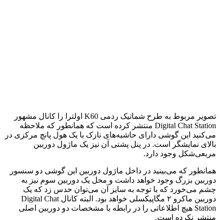
تصویر مربوط به طرح شماتیک ردمی K60 اولترا را کانال مشهور
Digital Chat Station منتشر کرده است که همانطور که ملاحظه
می‌کنید این گوشی دارای حاشیه‌های نازک با یک هول پانچ مرکزی در
بالای نمایشگر است. در پنل پشتی آن نیز یک ماژول دوربین
مربعی‌شکل وجود دارد.
همانطور که می‌بینید در داخل ماژول دوربین این گوشی دو سنسور
دوربین بزرگ وجود خواهد داشت و محل یک دوربین سوم نیز به
چشم می‌خورد که با توجه به سایز آن می‌توان حدس زد که یک
دوربین ماکرو ۲ مگاپیکسلی خواهد بود. البته کانال Digital Chat
Station هیچ اطلاعاتی را در رابطه با مشخصات دو دوربین اصلی
منتشر نکرده است.