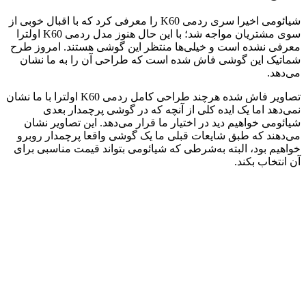
شیائومی اخیرا سری ردمی K60 را معرفی کرد که با اقبال خوبی از
سوی مشتریان مواجه شد؛ با این حال هنوز مدل ردمی K60 اولترا
معرفی نشده است و خیلی‌ها منتظر این گوشی هستند. امروز طرح
شماتیک این گوشی فاش شده است که طراحی آن را به ما نشان
می‌دهد.
تصاویر فاش شده هرچند طراحی کامل ردمی K60 اولترا با ما نشان
نمی‌دهد اما یک ایده کلی از آنچه که در گوشی پرچمدار بعدی
شیائومی خواهیم دید در اختیار ما قرار می‌دهد. این تصاویر نشان
می‌دهند که طبق شایعات قبلی ما یک گوشی واقعا پرچمدار روبرو
خواهیم بود، البته به‌شرطی که شیائومی بتواند قیمت مناسبی برای
آن انتخاب بکند.