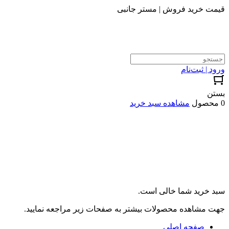
قیمت خرید فروش | مستر جانبی
ورود | ثبت‌نام
بستن
0 محصول
مشاهده سبد خرید
سبد خرید شما خالی است.
جهت مشاهده محصولات بیشتر به صفحات زیر مراجعه نمایید.
صفحه اصلی