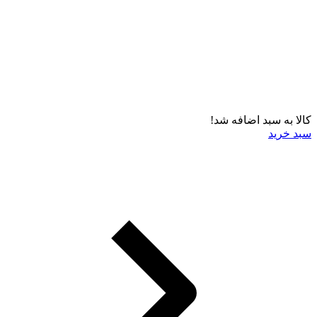
کالا به سبد اضافه شد!
سبد خرید