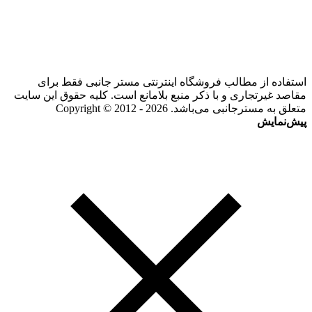
استفاده از مطالب فروشگاه اینترنتی مستر جانبی فقط برای
مقاصد غیرتجاری و با ذکر منبع بلامانع است. کلیه حقوق این سایت
متعلق به مسترجانبی می‌باشد. Copyright © 2012 - 2026
پیش‌نمایش