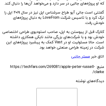
که او پروژه‌های جالبی در سر دارد و می‌خواهد آن‌ها را دنبال کند.
گفتنی است جانی آیو طراح سرشناس اپل نیز در سال ۲۰۱۹ اپل را
ترک کرد و با تاسیس شرکت LoveFrom به دنبال پروژه‌های
خودش رفت.
کلارک قبل از پیوستن به اپل، صاحب استودیوی طراحی اختصاصی
خودش بود و با شرکت‌های بزرگی مانند نایکی همکاری داشته
است. حالا مسئولیت او در Vast کمک به پیشبرد پروژه‌های این
شرکت در زمینه طراحی صنعتی خواهد بود.
اتاق خبر
مستر جانبی
منبع: https://techfars.com/269081/apple-peter-russell-
clarke/
دیدگاه‌های نوشته