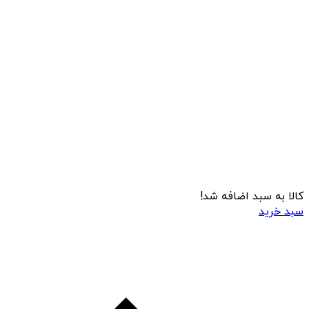
کالا به سبد اضافه شد!
سبد خرید