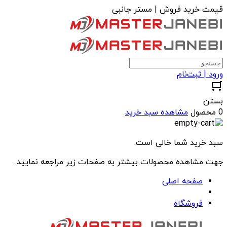
قیمت خرید فروش | مستر جانبی
ورود | ثبت‌نام
بستن
0 محصول
مشاهده سبد خرید
سبد خرید شما خالی است.
جهت مشاهده محصولات بیشتر به صفحات زیر مراجعه نمایید.
صفحه اصلی
فروشگاه