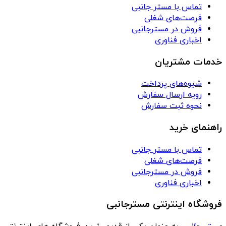
تماس با مستر جانبی
فرصت‌های شغلی
فروش در مسترجانبی
اخباری فناوری
خدمات مشتریان
شیوه‌های پرداخت
رویه ارسال سفارش
نحوه ثبت سفارش
راهنمای خرید
تماس با مستر جانبی
فرصت‌های شغلی
فروش در مسترجانبی
اخباری فناوری
فروشگاه اینترنتی مسترجانبی