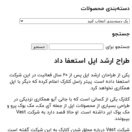
دسته‌بندی‌ محصولات
جستجو
جستجو برای:
طراح ارشد اپل استعفا داد
یکی از طراحان ارشد اپل پس از ۲۰ سال فعالیت در این شرکت
استعفا داده است. پیتر راسل کلارک اعلام کرده که دیگر با اپل
همکاری نخواهد کرد.
کلارک یکی از کسانی است که با جانی آیو همکاری نزدیکی در
طراحی بسیاری از محصولات اپل از جمله آی مک، مک بوک پرو و
مک بوک ایر داشته است. او حالا قصد دارد به شرکت Vast
بپیوندد.
شرکت Vast درباره محلق شدن کلارک به این شرکت گفته است