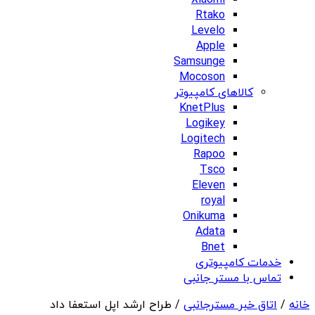
Xiaomi
Rtako
Levelo
Apple
Samsunge
Mocoson
کالاهای کامپیوتر
KnetPlus
Logikey
Logitech
Rapoo
Tsco
Eleven
royal
Onikuma
Adata
Bnet
خدمات کامپیوتری
تماس با مستر جانبی
خانه
/
اتاق خبر مسترجانبی
/ طراح ارشد اپل استعفا داد