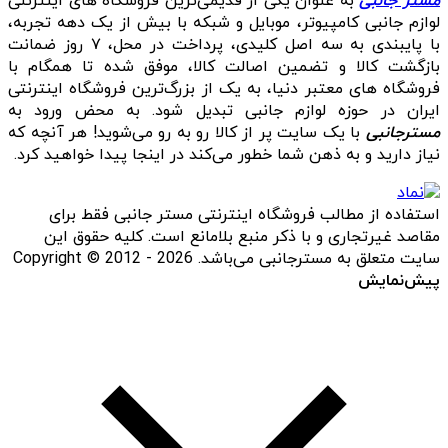
مستر جانبی
به عنوان یکی از قدیمی‌ترین فروشگاه های اینترنتی
لوازم جانبی کامپیوتر، موبایل و شبکه با بیش از یک دهه تجربه،
با پایبندی به سه اصل کلیدی، پرداخت در محل، ۷ روز ضمانت
بازگشت کالا و تضمین اصالت کالا، موفق شده تا همگام با
فروشگاه‌ های معتبر دنیا، به یک از بزرگ‌ترین فروشگاه اینترنتی
ایران در حوزه لوازم جانبی تبدیل شود. به محض ورود به
مسترجانبی
با یک سایت پر از کالا رو به رو می‌شوید! هر آنچه که
نیاز دارید و به ذهن شما خطور می‌کند در اینجا پیدا خواهید کرد.
استفاده از مطالب فروشگاه اینترنتی مستر جانبی فقط برای
مقاصد غیرتجاری و با ذکر منبع بلامانع است. کلیه حقوق این
سایت متعلق به مسترجانبی می‌باشد. Copyright © 2012 - 2026
پیش‌نمایش