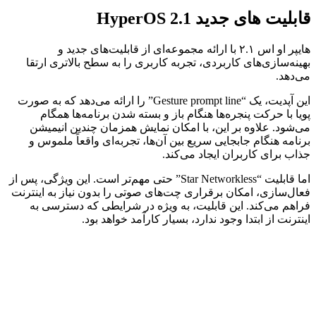
قابلیت های جدید HyperOS 2.1
هایپر او اس ۲.۱ با ارائه مجموعه‌ای از قابلیت‌های جدید و
بهینه‌سازی‌های کاربردی، تجربه کاربری را به سطح بالاتری ارتقا
می‌دهد.
این آپدیت، یک “Gesture prompt line” را ارائه می‌دهد که به صورت
پویا با حرکت پنجره‌ها هنگام باز و بسته شدن برنامه‌ها همگام
می‌شود. علاوه بر این، با امکان نمایش همزمان چندین انیمیشن
برنامه هنگام جابجایی سریع بین آن‌ها، تجربه‌ای واقعاً ملموس و
جذاب برای کاربران ایجاد می‌کند.
اما قابلیت “Star Networkless” حتی مهم‌تر است. این ویژگی، پس از
فعال‌سازی، امکان برقراری چت‌های صوتی را بدون نیاز به اینترنت
فراهم می‌کند. این قابلیت، به ویژه در شرایطی که دسترسی به
اینترنت از ابتدا وجود ندارد، بسیار کارآمد خواهد بود.