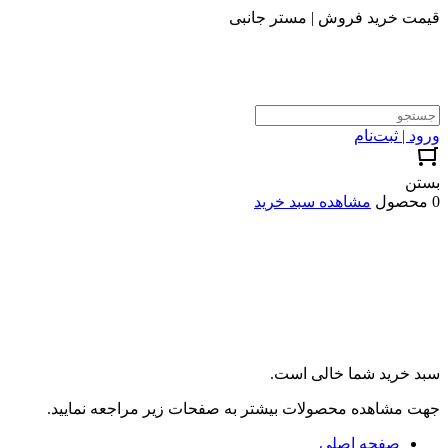
قیمت خرید فروش | مستر جانبی
ورود | ثبت‌نام
بستن
0 محصول
مشاهده سبد خرید
سبد خرید شما خالی است.
جهت مشاهده محصولات بیشتر به صفحات زیر مراجعه نمایید.
صفحه اصلی