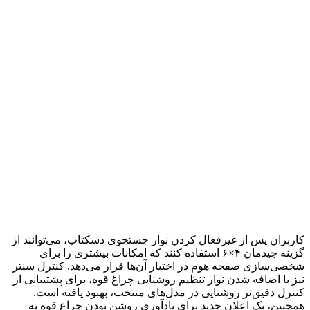
کاربران پس از غیرفعال کردن نوار جستجوی دسکتاپ، می‌توانند از
گزینه چیدمان ۴×۶ استفاده کنند که امکانات بیشتری را برای
شخصی‌سازی صفحه هوم در اختیار آن‌ها قرار می‌دهد. کنترل سنتر
نیز با اضافه شدن نوار تنظیم روشنایی چراغ قوه، برای پشتیبانی از
کنترل دقیق‌تر روشنایی در مدل‌های منتخب، بهبود یافته است.
همچنین، یک اعلان جدید برای یادآوری روشن بودن چراغ قوه به