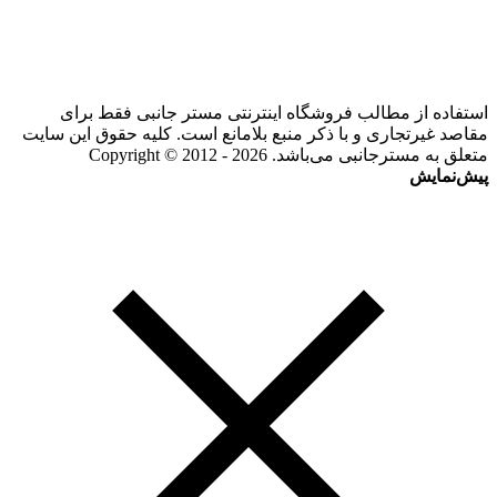
استفاده از مطالب فروشگاه اینترنتی مستر جانبی فقط برای
مقاصد غیرتجاری و با ذکر منبع بلامانع است. کلیه حقوق این سایت
متعلق به مسترجانبی می‌باشد. Copyright © 2012 - 2026
پیش‌نمایش