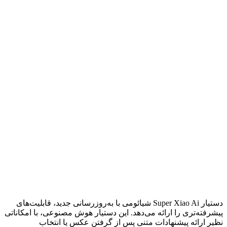
دستیار Super Xiao Ai شیائومی با به‌روزرسانی جدید، قابلیت‌های
پیشرفته‌تری را ارائه می‌دهد. این دستیار هوش مصنوعی، با امکاناتی
نظیر ارائه پیشنهادات متنی پس از گرفتن عکس یا انتخاب