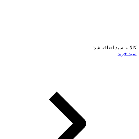
کالا به سبد اضافه شد!
سبد خرید