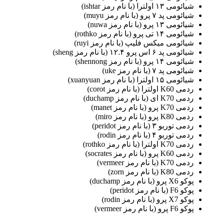
شیائومی ۱۳ اولترا (با نام رمز ishtar)
شیائومی پد ۷ پرو (با نام رمز muyu)
شیائومی ۱۳ پرو (با نام رمز nuwa)
شیائومی ۱۴ تی پرو (با نام رمز rothko)
شیائومی میکس فلیپ (با نام رمز ruyi)
شیائومی پد ۶ اس پرو ۱۲.۴ (با نام رمز sheng)
شیائومی ۱۴ پرو (با نام رمز shennong)
شیائومی پد ۷ (با نام رمز uke)
شیائومی ۱۵ اولترا (با نام رمز xuanyuan)
ردمی K60 اولترا (با نام رمز corot)
ردمی K70 ای (با نام رمز duchamp)
ردمی K70 پرو (با نام رمز manet)
ردمی K80 پرو (با نام رمز miro)
ردمی توربو ۳ (با نام رمز peridot)
ردمی توربو ۴ (با نام رمز rodin)
ردمی K70 اولترا (با نام رمز rothko)
ردمی K60 پرو (با نام رمز socrates)
ردمی K70 (با نام رمز vermeer)
ردمی K80 (با نام رمز zorn)
پوکو X6 پرو (با نام رمز duchamp)
پوکو F6 (با نام رمز peridot)
پوکو X7 پرو (با نام رمز rodin)
پوکو F6 پرو (با نام رمز vermeer)