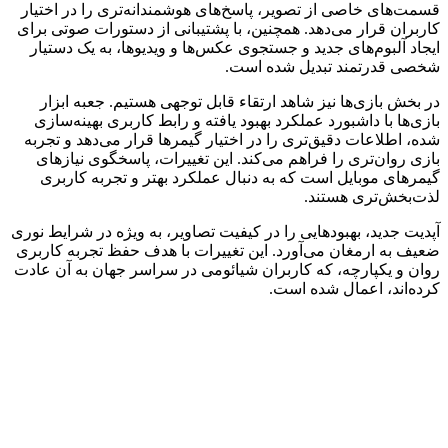
قسمت‌های خاصی از تصویر، پاسخ‌های هوشمندانه‌تری را در اختیار
کاربران قرار می‌دهد. همچنین، با پشتیبانی از دستورات صوتی برای
ایجاد آلبوم‌های جدید و جستجوی عکس‌ها و ویدیوها، به یک دستیار
شخصی قدرتمند تبدیل شده است.
در بخش بازی‌ها نیز شاهد ارتقاء قابل توجهی هستیم. جعبه ابزار
بازی‌ها با داشبورد عملکرد بهبود یافته و رابط کاربری بهینه‌سازی
شده، اطلاعات دقیق‌تری را در اختیار گیمرها قرار می‌دهد و تجربه
بازی روان‌تری را فراهم می‌کند. این تغییرات، پاسخگوی نیازهای
گیمرهای موبایل است که به دنبال عملکرد بهتر و تجربه کاربری
لذت‌بخش‌تری هستند.
آپدیت جدید، بهبودهایی را در کیفیت تصاویر، به ویژه در شرایط نوری
ضعیف به ارمغان می‌آورد. این تغییرات با هدف حفظ تجربه کاربری
روان و یکپارچه، که کاربران شیائومی در سراسر جهان به آن عادت
کرده‌اند، اعمال شده است.