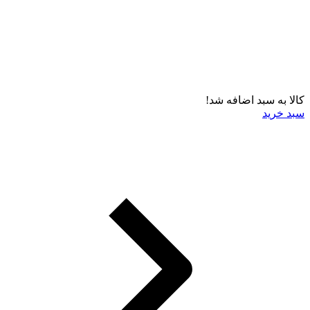
کالا به سبد اضافه شد!
سبد خرید