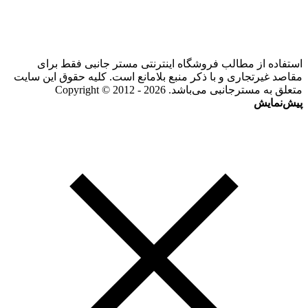
استفاده از مطالب فروشگاه اینترنتی مستر جانبی فقط برای
مقاصد غیرتجاری و با ذکر منبع بلامانع است. کلیه حقوق این سایت
متعلق به مسترجانبی می‌باشد. Copyright © 2012 - 2026
پیش‌نمایش