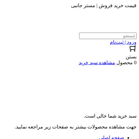
قیمت خرید فروش | مستر جانبی
ورود | ثبت‌نام
بستن
0 محصول
مشاهده سبد خرید
سبد خرید شما خالی است.
جهت مشاهده محصولات بیشتر به صفحات زیر مراجعه نمایید.
صفحه اصلی