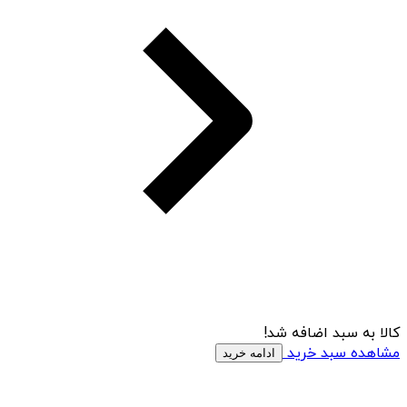
کالا به سبد اضافه شد!
مشاهده سبد خرید
ادامه خرید