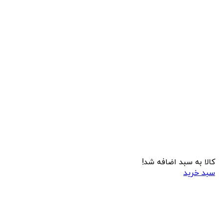
کالا به سبد اضافه شد!
سبد خرید