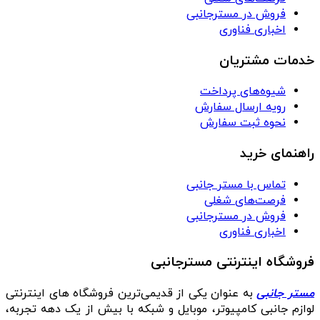
فروش در مسترجانبی
اخباری فناوری
خدمات مشتریان
شیوه‌های پرداخت
رویه ارسال سفارش
نحوه ثبت سفارش
راهنمای خرید
تماس با مستر جانبی
فرصت‌های شغلی
فروش در مسترجانبی
اخباری فناوری
فروشگاه اینترنتی مسترجانبی
مستر جانبی
به عنوان یکی از قدیمی‌ترین فروشگاه های اینترنتی
لوازم جانبی کامپیوتر، موبایل و شبکه با بیش از یک دهه تجربه،