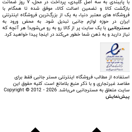
با پایبندی به سه اصل کلیدی، پرداخت در محل، ۷ روز ضمانت
بازگشت کالا و تضمین اصالت کالا، موفق شده تا همگام با
فروشگاه‌ های معتبر دنیا، به یک از بزرگ‌ترین فروشگاه اینترنتی
ایران در حوزه لوازم جانبی تبدیل شود. به محض ورود به
مسترجانبی
با یک سایت پر از کالا رو به رو می‌شوید! هر آنچه که
نیاز دارید و به ذهن شما خطور می‌کند در اینجا پیدا خواهید کرد.
استفاده از مطالب فروشگاه اینترنتی مستر جانبی فقط برای
مقاصد غیرتجاری و با ذکر منبع بلامانع است. کلیه حقوق این
سایت متعلق به مسترجانبی می‌باشد. Copyright © 2012 - 2026
پیش‌نمایش