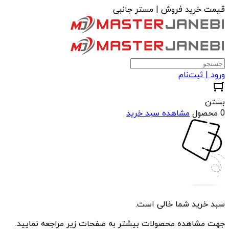
قیمت خرید فروش | مستر جانبی
ورود | ثبت‌نام
بستن
0 محصول
مشاهده سبد خرید
سبد خرید شما خالی است.
جهت مشاهده محصولات بیشتر به صفحات زیر مراجعه نمایید.