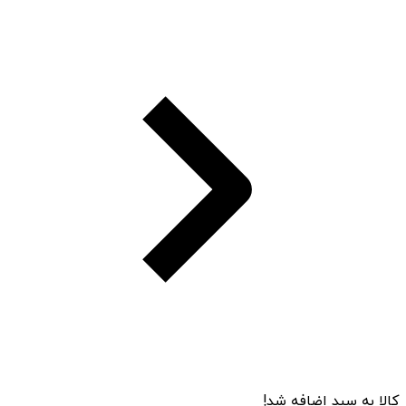
کالا به سبد اضافه شد!