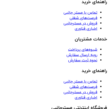
راهنمای خرید
تماس با مستر جانبی
فرصت‌های شغلی
فروش در مسترجانبی
اخباری فناوری
خدمات مشتریان
شیوه‌های پرداخت
رویه ارسال سفارش
نحوه ثبت سفارش
راهنمای خرید
تماس با مستر جانبی
فرصت‌های شغلی
فروش در مسترجانبی
اخباری فناوری
فروشگاه اینترنتی مسترجانبی