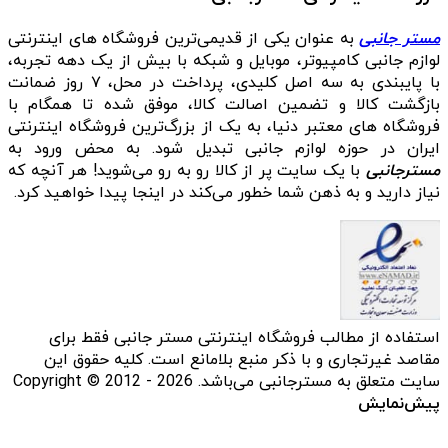
مستر جانبی
به عنوان یکی از قدیمی‌ترین فروشگاه های اینترنتی
لوازم جانبی کامپیوتر، موبایل و شبکه با بیش از یک دهه تجربه،
با پایبندی به سه اصل کلیدی، پرداخت در محل، ۷ روز ضمانت
بازگشت کالا و تضمین اصالت کالا، موفق شده تا همگام با
فروشگاه‌ های معتبر دنیا، به یک از بزرگ‌ترین فروشگاه اینترنتی
ایران در حوزه لوازم جانبی تبدیل شود. به محض ورود به
مسترجانبی
با یک سایت پر از کالا رو به رو می‌شوید! هر آنچه که
نیاز دارید و به ذهن شما خطور می‌کند در اینجا پیدا خواهید کرد.
استفاده از مطالب فروشگاه اینترنتی مستر جانبی فقط برای
مقاصد غیرتجاری و با ذکر منبع بلامانع است. کلیه حقوق این
سایت متعلق به مسترجانبی می‌باشد. Copyright © 2012 - 2026
پیش‌نمایش