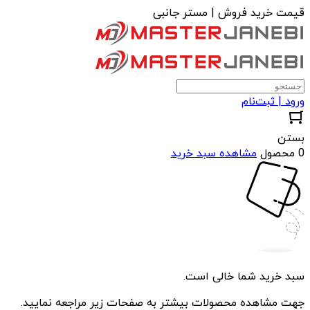
قیمت خرید فروش | مستر جانبی
ورود | ثبت‌نام
بستن
0 محصول
مشاهده سبد خرید
سبد خرید شما خالی است.
جهت مشاهده محصولات بیشتر به صفحات زیر مراجعه نمایید.