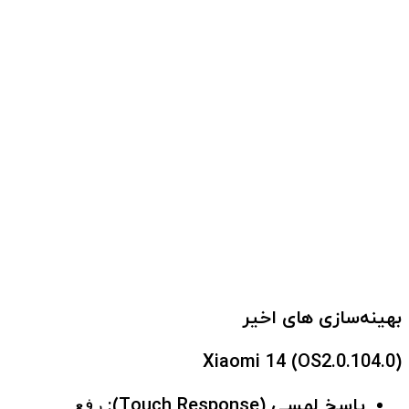
بهینه‌سازی های اخیر
Xiaomi 14 (OS2.0.104.0)
پاسخ لمسی (Touch Response):
رفع