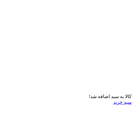
کالا به سبد اضافه شد!
سبد خرید