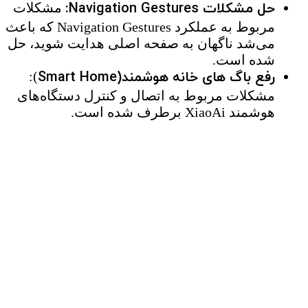
حل مشکلات Navigation Gestures:
مشکلات
مربوط به عملکرد Navigation Gestures که باعث
می‌شد ناگهان به صفحه اصلی هدایت شوید، حل
شده است.
رفع باگ های خانه هوشمند(Smart Home
):
مشکلات مربوط به اتصال و کنترل دستگاه‌های
هوشمند XiaoAi برطرف شده است.