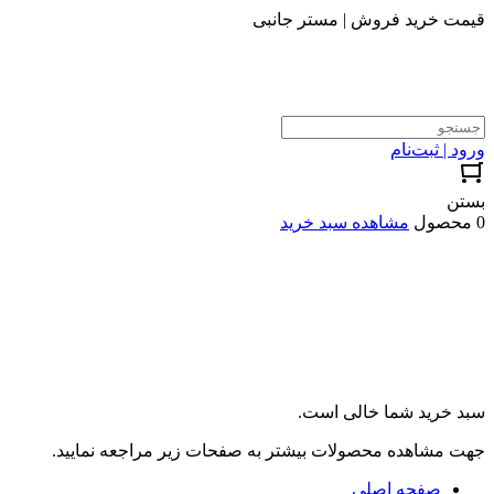
قیمت خرید فروش | مستر جانبی
ورود | ثبت‌نام
بستن
0 محصول
مشاهده سبد خرید
سبد خرید شما خالی است.
جهت مشاهده محصولات بیشتر به صفحات زیر مراجعه نمایید.
صفحه اصلی