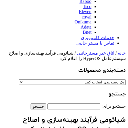
Rapoo
Tsco
Eleven
royal
Onikuma
Adata
Bnet
خدمات کامپیوتری
تماس با مستر جانبی
خانه
/
اتاق خبر مسترجانبی
/ شیائومی فرآیند بهینه‌سازی و اصلاح
سیستم‌عامل HyperOS را اعلام کرد
دسته‌بندی‌ محصولات
جستجو
جستجو برای:
شیائومی فرآیند بهینه‌سازی و اصلاح