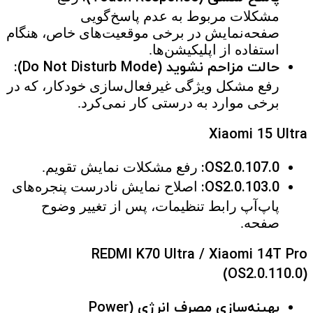
مشکلات مربوط به عدم پاسخ‌گویی
صفحه‌نمایش در برخی موقعیت‌های خاص، هنگام
استفاده از اپلیکیشن‌ها.
حالت مزاحم نشوید (Do Not Disturb Mode):
رفع مشکل ویژگی غیرفعال‌سازی خودکار، که در
برخی موارد به درستی کار نمی‌کرد.
Xiaomi 15 Ultra
OS2.0.107.0:
رفع مشکلات نمایش تقویم.
OS2.0.103.0:
اصلاح نمایش نادرست پنجره‌های
پاپ‌آپ رابط تنظیمات، پس از تغییر وضوح
صفحه.
REDMI K70 Ultra / Xiaomi 14T Pro
(OS2.0.110.0)
بهینه‌سازی مصرف انرژی (Power