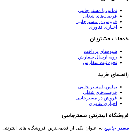
تماس با مستر جانبی
فرصت‌های شغلی
فروش در مسترجانبی
اخباری فناوری
خدمات مشتریان
شیوه‌های پرداخت
رویه ارسال سفارش
نحوه ثبت سفارش
راهنمای خرید
تماس با مستر جانبی
فرصت‌های شغلی
فروش در مسترجانبی
اخباری فناوری
فروشگاه اینترنتی مسترجانبی
مستر جانبی
به عنوان یکی از قدیمی‌ترین فروشگاه های اینترنتی