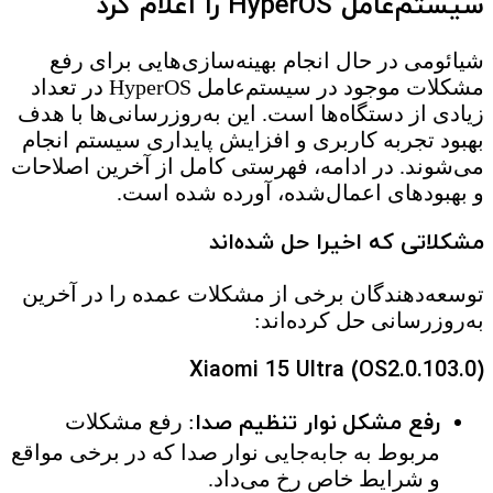
سیستم‌عامل HyperOS را اعلام کرد
شیائومی در حال انجام بهینه‌سازی‌هایی برای رفع
مشکلات موجود در سیستم‌عامل HyperOS در تعداد
زیادی از دستگاه‌ها است. این به‌روزرسانی‌ها با هدف
بهبود تجربه کاربری و افزایش پایداری سیستم انجام
می‌شوند. در ادامه، فهرستی کامل از آخرین اصلاحات
و بهبودهای اعمال‌شده، آورده شده است.
مشکلاتی که اخیرا حل شده‌اند
توسعه‌دهندگان برخی از مشکلات عمده را در آخرین
به‌روزرسانی حل کرده‌اند:
Xiaomi 15 Ultra (OS2.0.103.0)
رفع مشکل
نوار تنظیم صدا
: رفع مشکلات
مربوط به جابه‌جایی نوار صدا که در برخی مواقع
و شرایط خاص رخ می‌داد.