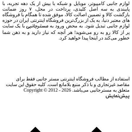
لوازم جانبی کامپیوتر، موبایل و شبکه با بیش از یک دهه تجربه، با
پایبندی به سه اصل کلیدی، پرداخت در محل، ۷ روز ضمانت
بازگشت کالا و تضمین اصالت کالا، موفق شده تا همگام با فروشگاه‌
های معتبر دنیا، به یک از بزرگ‌ترین فروشگاه اینترنتی ایران در حوزه
مسترجانبی
لوازم جانبی تبدیل شود. به محض ورود به
با یک سایت
پر از کالا رو به رو می‌شوید! هر آنچه که نیاز دارید و به ذهن شما
خطور می‌کند در اینجا پیدا خواهید کرد.
استفاده از مطالب فروشگاه اینترنتی مستر جانبی فقط برای
مقاصد غیرتجاری و با ذکر منبع بلامانع است. کلیه حقوق این سایت
متعلق به مسترجانبی می‌باشد. Copyright © 2012 - 2026
پیش‌نمایش