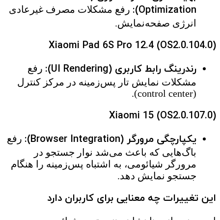
Optimization):
رفع مشکلات مصرف غیرعادی
انرژی صفحه‌نمایش.
Xiaomi Pad 6S Pro 12.4 (OS2.0.104.0)
رندرینگ رابط کاربری (UI Rendering):
رفع
مشکلات نمایش تار پس‌زمینه در مرکز کنترل
(control center).
Xiaomi 15 (OS2.0.107.0)
یکپارچگی مرورگر (Browser Integration):
رفع
باگ‌هایی که باعث می‌شد نوار جستجو در
مرورگر شیائومی، به اشتباه پس‌زمینه را هنگام
جستجو نمایش دهد.
این تغییرات چه معنایی برای کاربران دارد