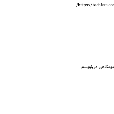
 دیدگاهی می‌نویسم.