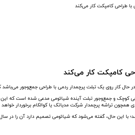
با طراحی کامپکت کار می‌کند
حی کامپکت کار می‌کند
D نام دارد، ضمن اشاره به طراحی کوچک و جمع‌وجور تبلت آینده شیائومی مدعی شده 
ی همچون تراشه پرچمدار شرکت مدیاتک یا کوالکام برخوردار خواهد ب
؛ با این حال، گفته می‌شود که شیائومی تصمیم دارد آن را در سال 