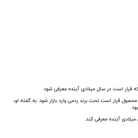
است که این محصول قرار است تحت برند ردمی وارد بازار شود. به گفته او،
ود.
میلادی آینده معرفی کند.