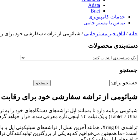
Adata
Bnet
خدمات کامپیوتری
تماس با مستر جانبی
خانه
/
اتاق خبر مسترجانبی
/ شیائومی از تراشه سفارشی خود برای رقا
دسته‌بندی‌ محصولات
جستجو
جستجو برای:
شیائومی از تراشه سفارشی خود برای رقابت با
Tablet 7 Ultra) و یک تبلت ۱۴ اینچی تازه معرفی شده، قرار خواهد گرفت.
است: «ما همچنین می‌خواهیم که به یکی از بزرگترین تولیدکنندگان تراشه
تراشه‌های اپل رقابت کنند؟»