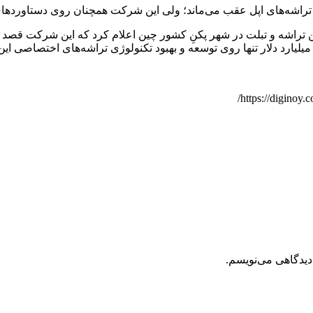
دیدگاهی می‌نویسم.