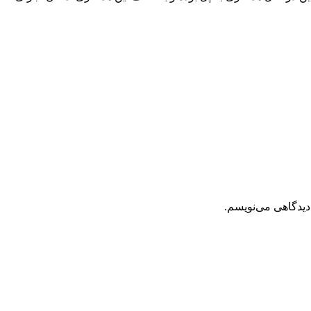
دیدگاهی می‌نویسم.