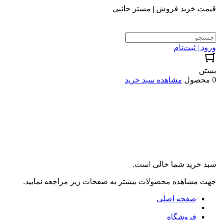
قیمت خرید فروش | مستر جانبی
ورود | ثبت‌نام
بستن
0 محصول
مشاهده سبد خرید
سبد خرید شما خالی است.
جهت مشاهده محصولات بیشتر به صفحات زیر مراجعه نمایید.
صفحه اصلی
فروشگاه