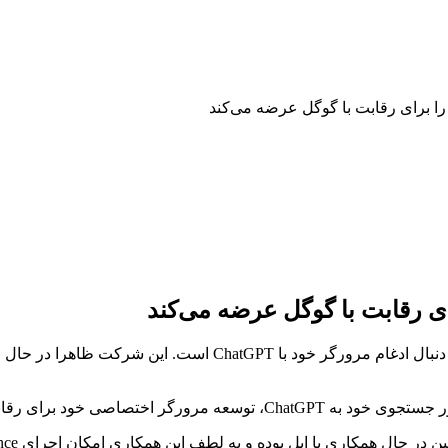
 خود برای رقابت با گوگل است.