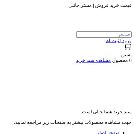
قیمت خرید فروش | مستر جانبی
ورود | ثبت‌نام
بستن
0 محصول
مشاهده سبد خرید
سبد خرید شما خالی است.
جهت مشاهده محصولات بیشتر به صفحات زیر مراجعه نمایید.
صفحه اصلی