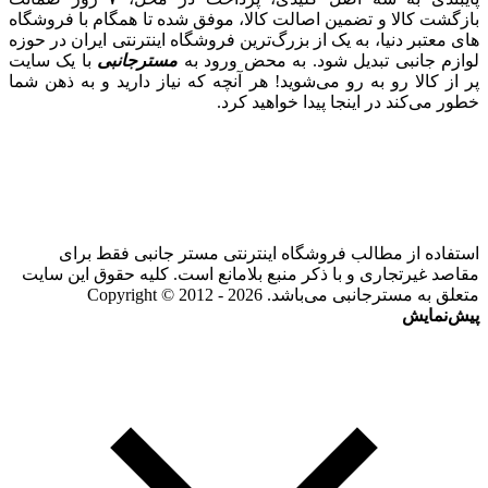
بازگشت کالا و تضمین اصالت کالا، موفق شده تا همگام با فروشگاه‌
های معتبر دنیا، به یک از بزرگ‌ترین فروشگاه اینترنتی ایران در حوزه
لوازم جانبی تبدیل شود. به محض ورود به
مسترجانبی
با یک سایت
پر از کالا رو به رو می‌شوید! هر آنچه که نیاز دارید و به ذهن شما
خطور می‌کند در اینجا پیدا خواهید کرد.
استفاده از مطالب فروشگاه اینترنتی مستر جانبی فقط برای
مقاصد غیرتجاری و با ذکر منبع بلامانع است. کلیه حقوق این سایت
متعلق به مسترجانبی می‌باشد. Copyright © 2012 - 2026
پیش‌نمایش