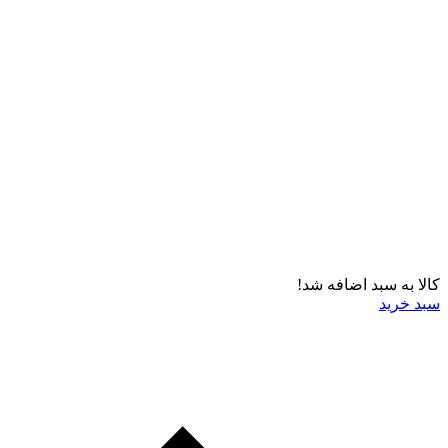
کالا به سبد اضافه شد!
سبد خرید