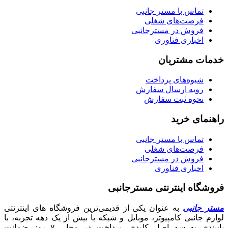
تماس با مستر جانبی
فرصت‌های شغلی
فروش در مسترجانبی
اخباری فناوری
خدمات مشتریان
شیوه‌های پرداخت
رویه ارسال سفارش
نحوه ثبت سفارش
راهنمای خرید
تماس با مستر جانبی
فرصت‌های شغلی
فروش در مسترجانبی
اخباری فناوری
فروشگاه اینترنتی مسترجانبی
مستر جانبی
به عنوان یکی از قدیمی‌ترین فروشگاه های اینترنتی
لوازم جانبی کامپیوتر، موبایل و شبکه با بیش از یک دهه تجربه، با
پایبندی به سه اصل کلیدی، پرداخت در محل، ۷ روز ضمانت