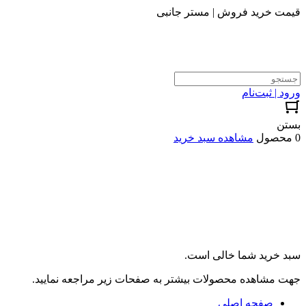
قیمت خرید فروش | مستر جانبی
ورود | ثبت‌نام
بستن
0 محصول
مشاهده سبد خرید
سبد خرید شما خالی است.
جهت مشاهده محصولات بیشتر به صفحات زیر مراجعه نمایید.
صفحه اصلی