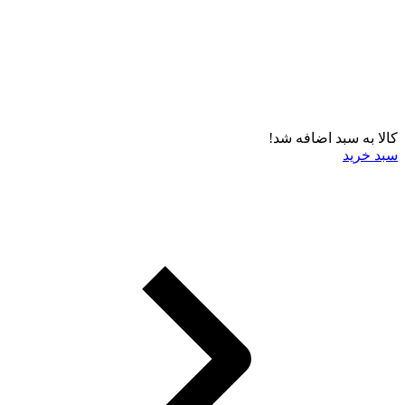
کالا به سبد اضافه شد!
سبد خرید