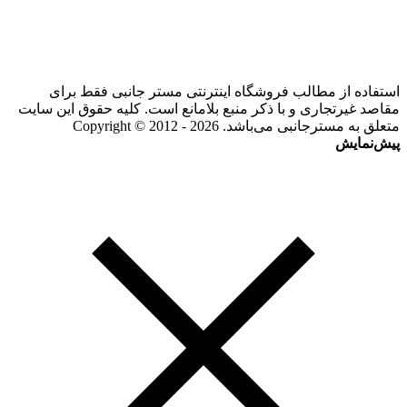
استفاده از مطالب فروشگاه اینترنتی مستر جانبی فقط برای
مقاصد غیرتجاری و با ذکر منبع بلامانع است. کلیه حقوق این سایت
متعلق به مسترجانبی می‌باشد. Copyright © 2012 - 2026
پیش‌نمایش