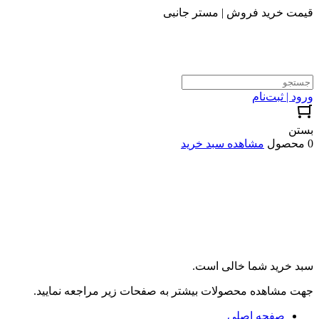
قیمت خرید فروش | مستر جانبی
ورود | ثبت‌نام
بستن
0 محصول
مشاهده سبد خرید
سبد خرید شما خالی است.
جهت مشاهده محصولات بیشتر به صفحات زیر مراجعه نمایید.
صفحه اصلی