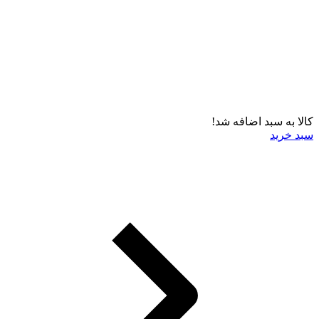
کالا به سبد اضافه شد!
سبد خرید