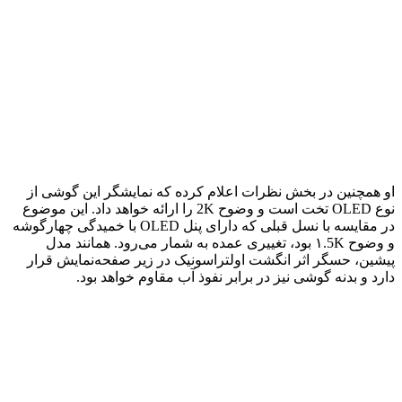
او همچنین در بخش نظرات اعلام کرده که نمایشگر این گوشی از
نوع OLED تخت است و وضوح 2K را ارائه خواهد داد. این موضوع
در مقایسه با نسل قبلی که دارای پنل OLED با خمیدگی چهارگوشه
و وضوح ۱.5K بود، تغییری عمده به شمار می‌رود. همانند مدل
پیشین، حسگر اثر انگشت اولتراسونیک در زیر صفحه‌نمایش قرار
دارد و بدنه گوشی نیز در برابر نفوذ آب مقاوم خواهد بود.