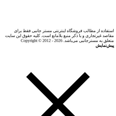
استفاده از مطالب فروشگاه اینترنتی مستر جانبی فقط برای
مقاصد غیرتجاری و با ذکر منبع بلامانع است. کلیه حقوق این سایت
متعلق به مسترجانبی می‌باشد. Copyright © 2012 - 2026
پیش‌نمایش