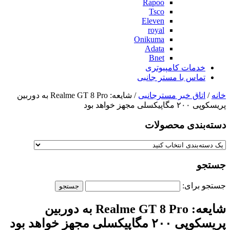
Rapoo
Tsco
Eleven
royal
Onikuma
Adata
Bnet
خدمات کامپیوتری
تماس با مستر جانبی
خانه
/
اتاق خبر مسترجانبی
/ شایعه: Realme GT 8 Pro به دوربین
پریسکوپی ۲۰۰ مگاپیکسلی مجهز خواهد بود
دسته‌بندی‌ محصولات
جستجو
جستجو برای:
شایعه: Realme GT 8 Pro به دوربین
پریسکوپی ۲۰۰ مگاپیکسلی مجهز خواهد بود