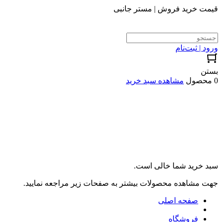
قیمت خرید فروش | مستر جانبی
ورود | ثبت‌نام
بستن
0 محصول
مشاهده سبد خرید
سبد خرید شما خالی است.
جهت مشاهده محصولات بیشتر به صفحات زیر مراجعه نمایید.
صفحه اصلی
فروشگاه