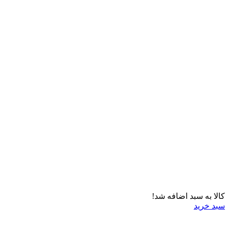
کالا به سبد اضافه شد!
سبد خرید