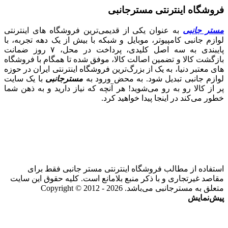
فروشگاه اینترنتی مسترجانبی
مستر جانبی
به عنوان یکی از قدیمی‌ترین فروشگاه های اینترنتی
لوازم جانبی کامپیوتر، موبایل و شبکه با بیش از یک دهه تجربه، با
پایبندی به سه اصل کلیدی، پرداخت در محل، ۷ روز ضمانت
بازگشت کالا و تضمین اصالت کالا، موفق شده تا همگام با فروشگاه‌
های معتبر دنیا، به یک از بزرگ‌ترین فروشگاه اینترنتی ایران در حوزه
لوازم جانبی تبدیل شود. به محض ورود به
مسترجانبی
با یک سایت
پر از کالا رو به رو می‌شوید! هر آنچه که نیاز دارید و به ذهن شما
خطور می‌کند در اینجا پیدا خواهید کرد.
استفاده از مطالب فروشگاه اینترنتی مستر جانبی فقط برای
مقاصد غیرتجاری و با ذکر منبع بلامانع است. کلیه حقوق این سایت
متعلق به مسترجانبی می‌باشد. Copyright © 2012 - 2026
پیش‌نمایش