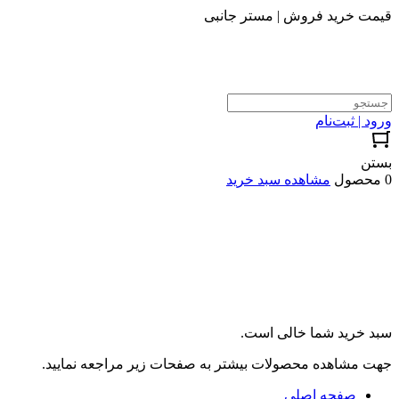
قیمت خرید فروش | مستر جانبی
ورود | ثبت‌نام
بستن
0 محصول
مشاهده سبد خرید
سبد خرید شما خالی است.
جهت مشاهده محصولات بیشتر به صفحات زیر مراجعه نمایید.
صفحه اصلی