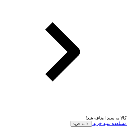
کالا به سبد اضافه شد!
مشاهده سبد خرید
ادامه خرید