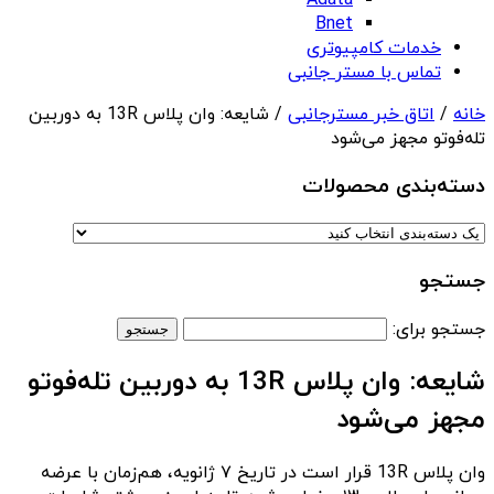
Adata
Bnet
خدمات کامپیوتری
تماس با مستر جانبی
خانه
/
اتاق خبر مسترجانبی
/ شایعه: وان‌ پلاس 13R به دوربین
تله‌فوتو مجهز می‌شود
دسته‌بندی‌ محصولات
جستجو
جستجو برای:
شایعه: وان‌ پلاس 13R به دوربین تله‌فوتو
مجهز می‌شود
وان‌ پلاس 13R قرار است در تاریخ ۷ ژانویه، هم‌زمان با عرضه