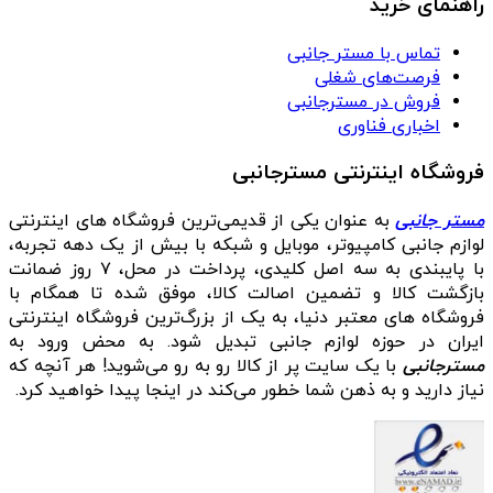
راهنمای خرید
تماس با مستر جانبی
فرصت‌های شغلی
فروش در مسترجانبی
اخباری فناوری
فروشگاه اینترنتی مسترجانبی
مستر جانبی
به عنوان یکی از قدیمی‌ترین فروشگاه های اینترنتی
لوازم جانبی کامپیوتر، موبایل و شبکه با بیش از یک دهه تجربه،
با پایبندی به سه اصل کلیدی، پرداخت در محل، ۷ روز ضمانت
بازگشت کالا و تضمین اصالت کالا، موفق شده تا همگام با
فروشگاه‌ های معتبر دنیا، به یک از بزرگ‌ترین فروشگاه اینترنتی
ایران در حوزه لوازم جانبی تبدیل شود. به محض ورود به
مسترجانبی
با یک سایت پر از کالا رو به رو می‌شوید! هر آنچه که
نیاز دارید و به ذهن شما خطور می‌کند در اینجا پیدا خواهید کرد.