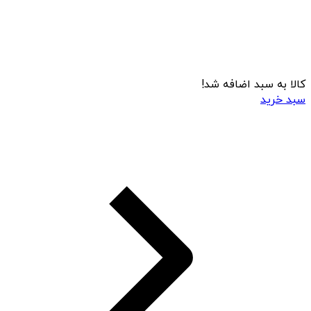
کالا به سبد اضافه شد!
سبد خرید