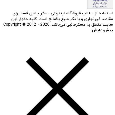
استفاده از مطالب فروشگاه اینترنتی مستر جانبی فقط برای
مقاصد غیرتجاری و با ذکر منبع بلامانع است. کلیه حقوق این
سایت متعلق به مسترجانبی می‌باشد. Copyright © 2012 - 2026
پیش‌نمایش