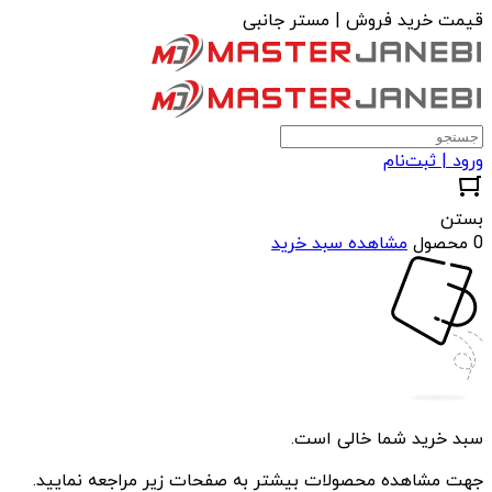
قیمت خرید فروش | مستر جانبی
ورود | ثبت‌نام
بستن
0 محصول
مشاهده سبد خرید
سبد خرید شما خالی است.
جهت مشاهده محصولات بیشتر به صفحات زیر مراجعه نمایید.