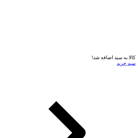
کالا به سبد اضافه شد!
سبد خرید