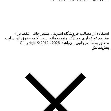
استفاده از مطالب فروشگاه اینترنتی مستر جانبی فقط برای
مقاصد غیرتجاری و با ذکر منبع بلامانع است. کلیه حقوق این سایت
متعلق به مسترجانبی می‌باشد. Copyright © 2012 - 2026
پیش‌نمایش