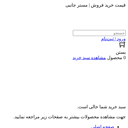
قیمت خرید فروش | مستر جانبی
ورود | ثبت‌نام
بستن
0 محصول
مشاهده سبد خرید
سبد خرید شما خالی است.
جهت مشاهده محصولات بیشتر به صفحات زیر مراجعه نمایید.
صفحه اصلی