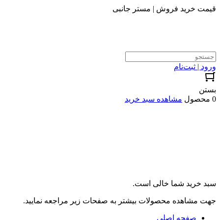
قیمت خرید فروش | مستر جانبی
ورود | ثبت‌نام
بستن
0 محصول
مشاهده سبد خرید
سبد خرید شما خالی است.
جهت مشاهده محصولات بیشتر به صفحات زیر مراجعه نمایید.
صفحه اصلی