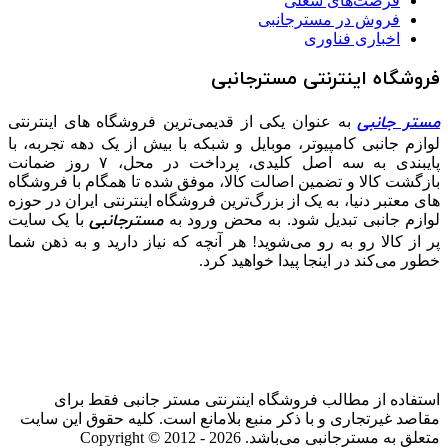
فرصت‌های شغلی
فروش در مسترجانبی
اخباری فناوری
فروشگاه اینترنتی مسترجانبی
مستر جانبی
به عنوان یکی از قدیمی‌ترین فروشگاه های اینترنتی
لوازم جانبی کامپیوتر، موبایل و شبکه با بیش از یک دهه تجربه، با
پایبندی به سه اصل کلیدی، پرداخت در محل، ۷ روز ضمانت
بازگشت کالا و تضمین اصالت کالا، موفق شده تا همگام با فروشگاه‌
های معتبر دنیا، به یک از بزرگ‌ترین فروشگاه اینترنتی ایران در حوزه
مسترجانبی
لوازم جانبی تبدیل شود. به محض ورود به
با یک سایت
پر از کالا رو به رو می‌شوید! هر آنچه که نیاز دارید و به ذهن شما
خطور می‌کند در اینجا پیدا خواهید کرد.
استفاده از مطالب فروشگاه اینترنتی مستر جانبی فقط برای
مقاصد غیرتجاری و با ذکر منبع بلامانع است. کلیه حقوق این سایت
متعلق به مسترجانبی می‌باشد. Copyright © 2012 - 2026