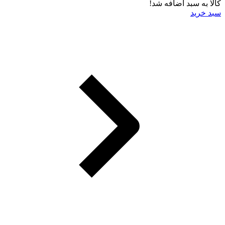
کالا به سبد اضافه شد!
سبد خرید