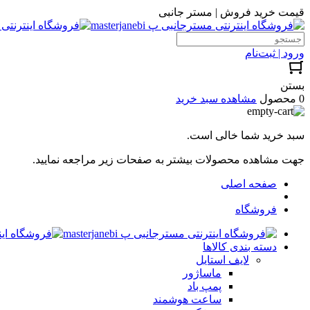
قیمت خرید فروش | مستر جانبی
ورود | ثبت‌نام
بستن
0 محصول
مشاهده سبد خرید
سبد خرید شما خالی است.
جهت مشاهده محصولات بیشتر به صفحات زیر مراجعه نمایید.
صفحه اصلی
فروشگاه
دسته بندی کالاها
لایف استایل
ماساژور
پمپ باد
ساعت هوشمند