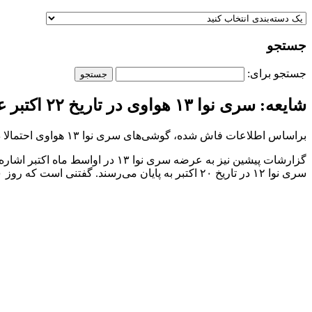
جستجو
جستجو برای:
شایعه: سری نوا ۱۳ هواوی در تاریخ ۲۲ اکتبر عرضه خواهد شد
براساس اطلاعات فاش شده، گوشی‌های سری نوا ۱۳ هواوی احتمالا در تاریخ ۲۲ اکتبر امسال روانه بازار خواهند شد.
گزارشات پیشین نیز به عرضه سری 
سری نوا ۱۲ در تاریخ ۲۰ اکتبر به پایان می‌رسند. گفتنی است که روز ۲۰ اکتبر یکشنبه خواهد بود اما هواوی معمولا گوشی‌های جدید خود را در روز سه‌شنبه عرضه می‌کند.