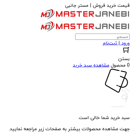
قیمت خرید فروش | مستر جانبی
ورود | ثبت‌نام
بستن
0 محصول
مشاهده سبد خرید
سبد خرید شما خالی است.
جهت مشاهده محصولات بیشتر به صفحات زیر مراجعه نمایید.