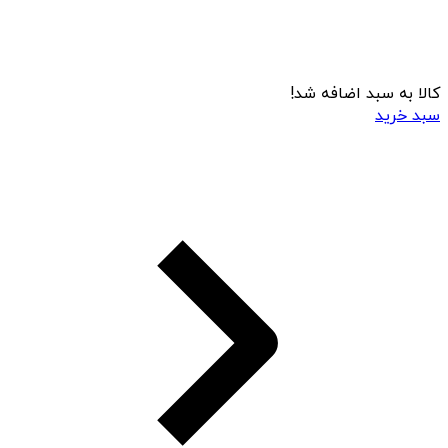
کالا به سبد اضافه شد!
سبد خرید