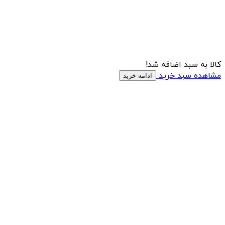
کالا به سبد اضافه شد!
مشاهده سبد خرید
ادامه خرید