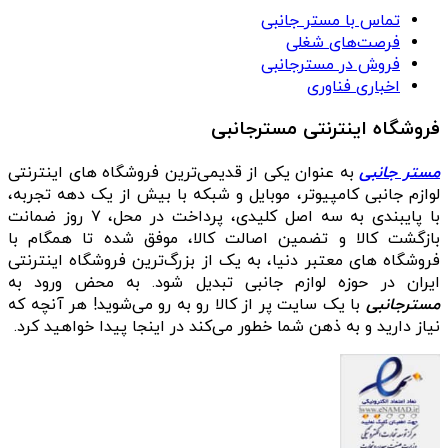
تماس با مستر جانبی
فرصت‌های شغلی
فروش در مسترجانبی
اخباری فناوری
فروشگاه اینترنتی مسترجانبی
مستر جانبی
به عنوان یکی از قدیمی‌ترین فروشگاه های اینترنتی
لوازم جانبی کامپیوتر، موبایل و شبکه با بیش از یک دهه تجربه،
با پایبندی به سه اصل کلیدی، پرداخت در محل، ۷ روز ضمانت
بازگشت کالا و تضمین اصالت کالا، موفق شده تا همگام با
فروشگاه‌ های معتبر دنیا، به یک از بزرگ‌ترین فروشگاه اینترنتی
ایران در حوزه لوازم جانبی تبدیل شود. به محض ورود به
مسترجانبی
با یک سایت پر از کالا رو به رو می‌شوید! هر آنچه که
نیاز دارید و به ذهن شما خطور می‌کند در اینجا پیدا خواهید کرد.