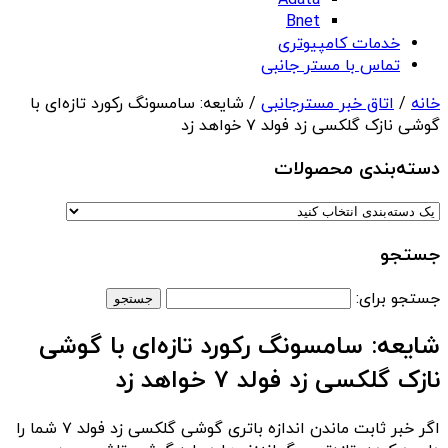
Adata
Bnet
خدمات کامپیوتری
تماس با مستر جانبی
خانه
/
اتاق خبر مسترجانبی
/ شایعه: سامسونگ رکورد تازه‌ای با
گوشی نازک گلکسی زد فولد ۷ خواهد زد
دسته‌بندی‌ محصولات
جستجو
جستجو برای:
شایعه: سامسونگ رکورد تازه‌ای با گوشی
نازک گلکسی زد فولد ۷ خواهد زد
اگر خبر ثابت ماندن اندازه باتری گوشی گلکسی زد فولد ۷ شما را