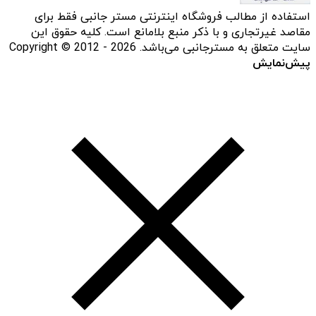
استفاده از مطالب فروشگاه اینترنتی مستر جانبی فقط برای
مقاصد غیرتجاری و با ذکر منبع بلامانع است. کلیه حقوق این
سایت متعلق به مسترجانبی می‌باشد. Copyright © 2012 - 2026
پیش‌نمایش