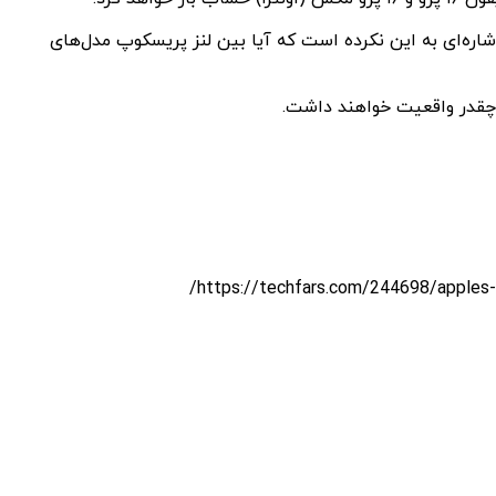
. البته گزارش امروز اشاره‌ای به این نکرده است که آیا بین لنز پریسکوپ مدل‌های