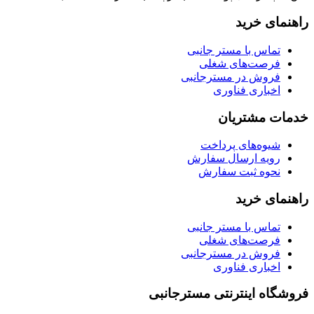
راهنمای خرید
تماس با مستر جانبی
فرصت‌های شغلی
فروش در مسترجانبی
اخباری فناوری
خدمات مشتریان
شیوه‌های پرداخت
رویه ارسال سفارش
نحوه ثبت سفارش
راهنمای خرید
تماس با مستر جانبی
فرصت‌های شغلی
فروش در مسترجانبی
اخباری فناوری
فروشگاه اینترنتی مسترجانبی