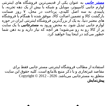
مستر جانبی
به عنوان یکی از قدیمی‌ترین فروشگاه های اینترنتی
لوازم جانبی کامپیوتر، موبایل و شبکه با بیش از یک دهه تجربه، با
پایبندی به سه اصل کلیدی، پرداخت در محل، ۷ روز ضمانت
بازگشت کالا و تضمین اصالت کالا، موفق شده تا همگام با فروشگاه‌
های معتبر دنیا، به یک از بزرگ‌ترین فروشگاه اینترنتی ایران در حوزه
لوازم جانبی تبدیل شود. به محض ورود به
مسترجانبی
با یک سایت
پر از کالا رو به رو می‌شوید! هر آنچه که نیاز دارید و به ذهن شما
خطور می‌کند در اینجا پیدا خواهید کرد.
استفاده از مطالب فروشگاه اینترنتی مستر جانبی فقط برای
مقاصد غیرتجاری و با ذکر منبع بلامانع است. کلیه حقوق این سایت
متعلق به مسترجانبی می‌باشد. Copyright © 2012 - 2026
پیش‌نمایش