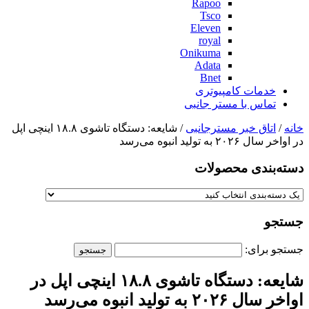
Rapoo
Tsco
Eleven
royal
Onikuma
Adata
Bnet
خدمات کامپیوتری
تماس با مستر جانبی
خانه
/
اتاق خبر مسترجانبی
/ شایعه: دستگاه تاشوی ۱۸.۸ اینچی اپل
در اواخر سال ۲۰۲۶ به تولید انبوه می‌رسد
دسته‌بندی‌ محصولات
جستجو
جستجو برای:
شایعه: دستگاه تاشوی ۱۸.۸ اینچی اپل در
اواخر سال ۲۰۲۶ به تولید انبوه می‌رسد