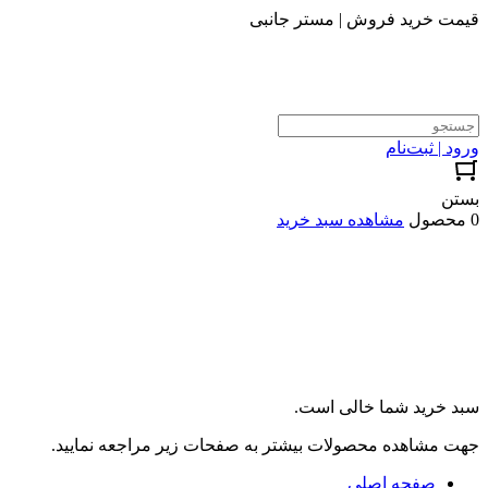
قیمت خرید فروش | مستر جانبی
ورود | ثبت‌نام
بستن
0 محصول
مشاهده سبد خرید
سبد خرید شما خالی است.
جهت مشاهده محصولات بیشتر به صفحات زیر مراجعه نمایید.
صفحه اصلی