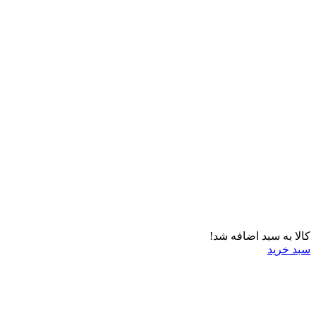
کالا به سبد اضافه شد!
سبد خرید