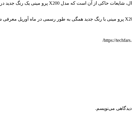
دیدگاهی می‌نویسم.