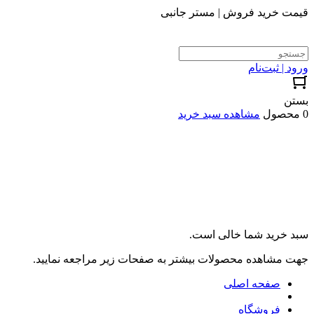
قیمت خرید فروش | مستر جانبی
ورود | ثبت‌نام
بستن
0 محصول
مشاهده سبد خرید
سبد خرید شما خالی است.
جهت مشاهده محصولات بیشتر به صفحات زیر مراجعه نمایید.
صفحه اصلی
فروشگاه