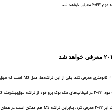
اپل قرار است در سال جدید ۲۰۲۳ چند