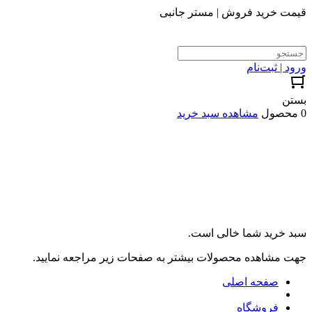
قیمت خرید فروش | مستر جانبی
ورود | ثبت‌نام
بستن
0 محصول
مشاهده سبد خرید
سبد خرید شما خالی است.
جهت مشاهده محصولات بیشتر به صفحات زیر مراجعه نمایید.
صفحه اصلی
فروشگاه