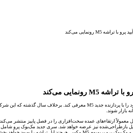
اشه M5 رونمایی می‌کند
 رونمایی می‌کند
بر یا نوامبر ۲۰۲۵ رونمایی خواهند شد. اپل معمولاً ارتقاء‌های عمده سخت‌افزاری را در فصل 