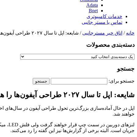
Adata
Bnet
خدمات کامپیوتری
تماس با مستر جانبی
خانه
/
اتاق خبر مسترجانبی
/ شایعه: اپل تا سال ۲۰۲۷ طراحی آیفون‌ها را هر ساله تغییر می‌دهد.
دسته‌بندی‌ محصولات
جستجو
جستجو برای:
شایعه: اپل تا سال ۲۰۲۷ طراحی آیفون‌ها را هر ساله تغییر می‌دهد.
خواهند شد.
جریان است. البته برخی از گزارش‌ها نیز این گفته‌ را رد می‌کنند.