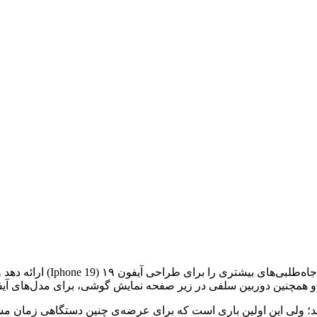
این‌طور که به نظر می‌رسد شرک
ند؛ ولی این اولین باری است که برای عرضه‌ی چنین دستگاهی زمان م