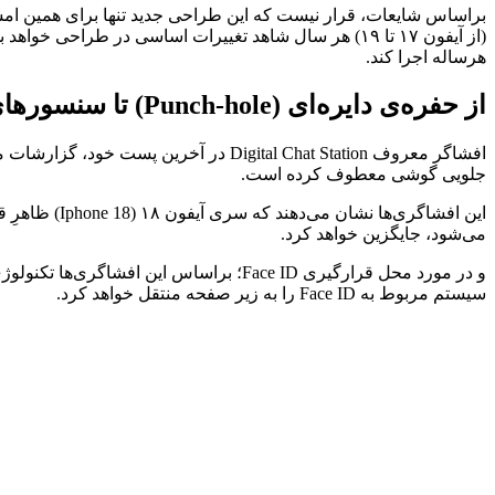
هرساله اجرا کند.
از حفره‌ی دایره‌ای (Punch-hole) تا سنسورهای زیر نمایشگر و مسیر رسیدن به آیفون ۱۹
جلویی گوشی معطوف کرده است.
می‌شود، جایگزین خواهد کرد.
سیستم مربوط به Face ID را به زیر صفحه منتقل خواهد کرد.