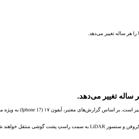
اپل در حال آماده‌سازی بزرگ