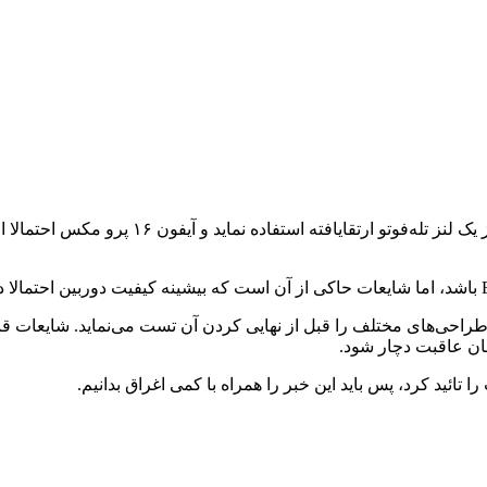
ان عاقبت دچار شود.
ئید کرد، پس باید این خبر را همراه با کمی اغراق بدانیم.