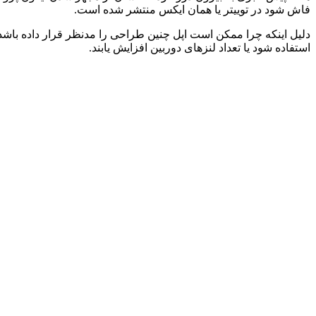
فاش شود در توییتر یا همان ایکس منتشر شده است.
دلیل اینکه چرا ممکن است اپل چنین طراحی را مدنظر قرار داده باشد،
استفاده شود یا تعداد لنز‌های دوربین افزایش یابند.