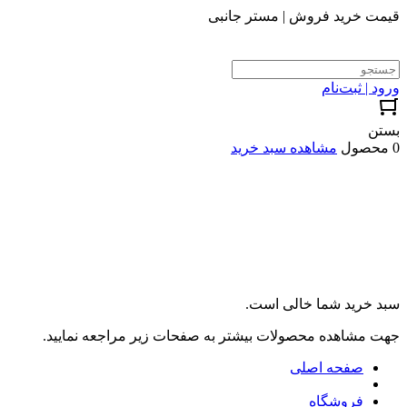
قیمت خرید فروش | مستر جانبی
ورود | ثبت‌نام
بستن
0 محصول
مشاهده سبد خرید
سبد خرید شما خالی است.
جهت مشاهده محصولات بیشتر به صفحات زیر مراجعه نمایید.
صفحه اصلی
فروشگاه