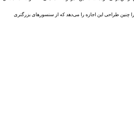
یرا چنین طراحی این اجازه را می‌دهد که از سنسورهای بزرگتری