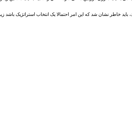
 باید خاطر نشان شد که این امر احتمالا یک انتخاب استراتژیک باشد ز