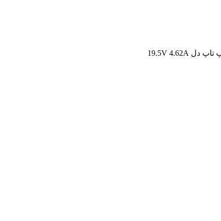
 19.5V 4.62A