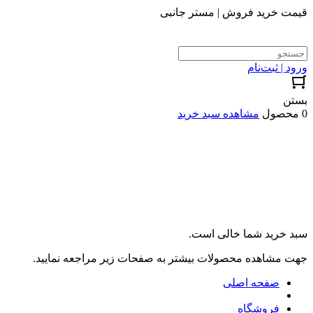
قیمت خرید فروش | مستر جانبی
ورود | ثبت‌نام
بستن
0 محصول
مشاهده سبد خرید
سبد خرید شما خالی است.
جهت مشاهده محصولات بیشتر به صفحات زیر مراجعه نمایید.
صفحه اصلی
فروشگاه