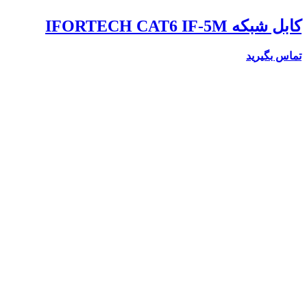
کابل شبکه IFORTECH CAT6 IF-5M
تماس بگیرید