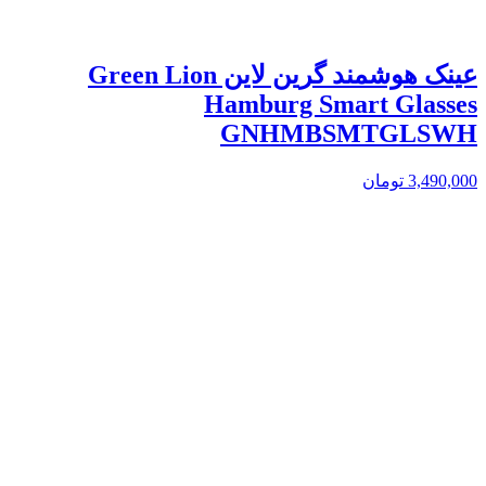
عینک هوشمند گرین لاین Green Lion
Hamburg Smart Glasses
GNHMBSMTGLSWH
3,490,000
تومان