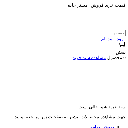
قیمت خرید فروش | مستر جانبی
ورود | ثبت‌نام
بستن
0 محصول
مشاهده سبد خرید
سبد خرید شما خالی است.
جهت مشاهده محصولات بیشتر به صفحات زیر مراجعه نمایید.
صفحه اصلی