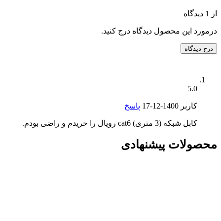
از 1 دیدگاه
درمورد این محصول دیدگاه درج کنید.
درج دیدگاه
5.0
کاربر
1400-12-17
پاسخ
کابل شبکه (3 متری) cat6 رویال را خریدم و راضی بودم.
محصولات پیشنهادی