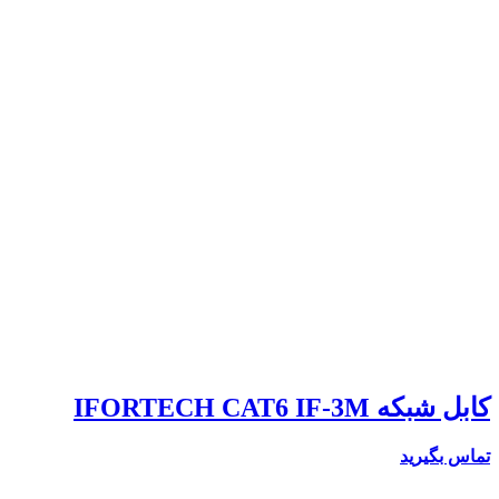
کابل شبکه IFORTECH CAT6 IF-3M
تماس بگیرید