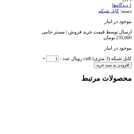
1 دیدگاه‌ها
دسته:
کابل شبکه
موجود در انبار
ارسال توسط قیمت خرید فروش | مستر جانبی
235,000
تومان
موجود در انبار
کابل شبکه (3 متری) cat6 رویال عدد
-
+
افزودن به سبد خرید
محصولات مرتبط