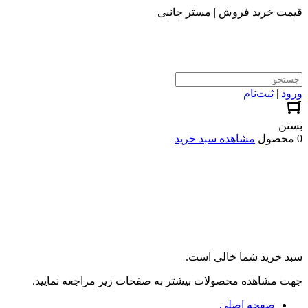
قیمت خرید فروش | مستر جانبی
ورود | ثبت‌نام
بستن
0 محصول
مشاهده سبد خرید
سبد خرید شما خالی است.
جهت مشاهده محصولات بیشتر به صفحات زیر مراجعه نمایید.
صفحه اصلی