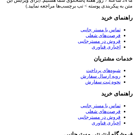
ما 24 ساعته 7 روز هفته پاسخگوی شما هستیم. (برای ویرایش این
متن به پیکربندی پوسته > تب برچسب‌ها مراجعه نمایید.)
راهنمای خرید
تماس با مستر جانبی
فرصت‌های شغلی
فروش در مسترجانبی
اخباری فناوری
خدمات مشتریان
شیوه‌های پرداخت
رویه ارسال سفارش
نحوه ثبت سفارش
راهنمای خرید
تماس با مستر جانبی
فرصت‌های شغلی
فروش در مسترجانبی
اخباری فناوری
فروشگاه اینترنتی مسترجانبی