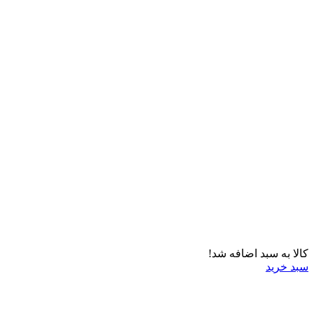
کالا به سبد اضافه شد!
سبد خرید