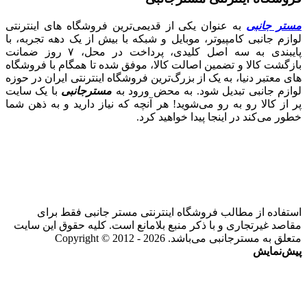
مستر جانبی
به عنوان یکی از قدیمی‌ترین فروشگاه های اینترنتی
لوازم جانبی کامپیوتر، موبایل و شبکه با بیش از یک دهه تجربه، با
پایبندی به سه اصل کلیدی، پرداخت در محل، ۷ روز ضمانت
بازگشت کالا و تضمین اصالت کالا، موفق شده تا همگام با فروشگاه‌
های معتبر دنیا، به یک از بزرگ‌ترین فروشگاه اینترنتی ایران در حوزه
لوازم جانبی تبدیل شود. به محض ورود به
مسترجانبی
با یک سایت
پر از کالا رو به رو می‌شوید! هر آنچه که نیاز دارید و به ذهن شما
خطور می‌کند در اینجا پیدا خواهید کرد.
استفاده از مطالب فروشگاه اینترنتی مستر جانبی فقط برای
مقاصد غیرتجاری و با ذکر منبع بلامانع است. کلیه حقوق این سایت
متعلق به مسترجانبی می‌باشد. Copyright © 2012 - 2026
پیش‌نمایش