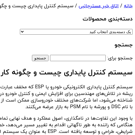
خانه
/
اتاق خبر مسترجانبی
/ سیستم کنترل پایداری چیست و چگونه
دسته‌بندی‌ محصولات
جستجو
جستجو برای:
سیستم کنترل پایداری چیست و چگونه کار 
با نام DSC و پورشه با نام PSM به بازار عرضه می‌کنند.
با وجود این تفاوت‌ها در نامگذاری، اصول عملکرد و هدف نهایی تما
شرایطی، طراحی و توسعه یافته