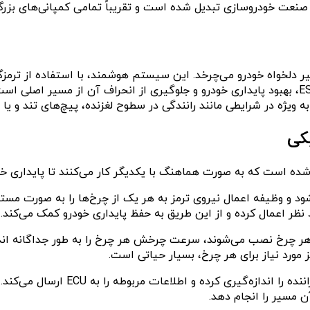
ننده برای حفظ مسیر دلخواه خودرو می‌چرخد. این سیستم هوشمند، با استفاد
ه ویژه در شرایطی مانند رانندگی در سطوح لغزنده، پیچ‌های تند و یا 
کی
یستم ESP محسوب می‌شود و وظیفه اعمال نیروی ترمز به هر یک از چرخ‌ها را به 
هر چرخ نصب می‌شوند، سرعت چرخش هر چرخ را به طور جداگانه اندازه
مورد نیاز برای هر چرخ، بسیار حیاتی است.
ن مسیر را انجام دهد.