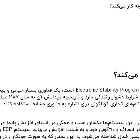
 کار می‌کند؟
می‌کند؟
سیستم کنترل پایداری الکترونیکی خودرو یا ESP که مخفف عبارت ogram
می این سیستم‌ها یکسان است و همگی در راستای افزایش پایداری و ا
هنگا
 است. ESP به عنوان یک سیستم ایمنی فعال شناخته می‌شود، به این معنی که به صور