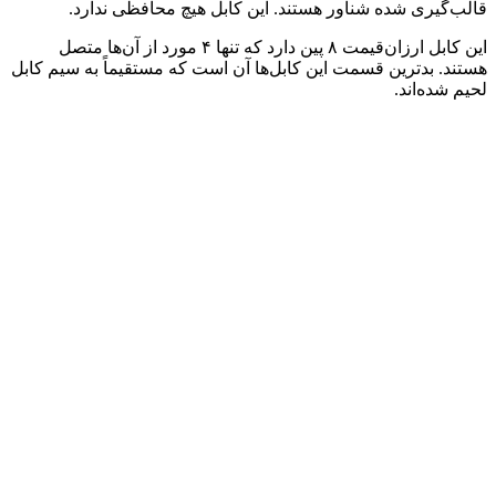
قالب‌گیری شده شناور هستند. این کابل هیچ محافظی ندارد.
این کابل ارزان‌قیمت ۸ پین دارد که تنها ۴ مورد از آن‌ها متصل
هستند. بدترین قسمت این کابل‌ها آن است که مستقیماً به سیم کابل
لحیم شده‌اند.