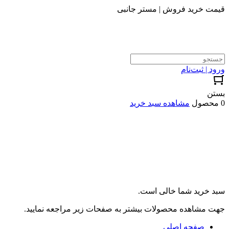
قیمت خرید فروش | مستر جانبی
ورود | ثبت‌نام
بستن
0 محصول
مشاهده سبد خرید
سبد خرید شما خالی است.
جهت مشاهده محصولات بیشتر به صفحات زیر مراجعه نمایید.
صفحه اصلی