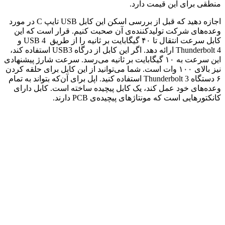
منطقی برای این قیمت دارد.
اجازه دهید که قبل از بررسی اسکن این کابل USB تایپ C در مورد
وعده‌های شرکت تولیدکننده‌ی آن صحبت کنیم. قرار است که این
کابل سرعت انتقال تا ۴۰ گیگابایت بر ثانیه را از طریق USB 4 و
Thunderbolt 4 ارائه دهد. اگر این کابل از درگاه USB3 استفاده کند،
این سرعت به ۱۰ گیگابایت بر ثانیه می‌رسد. سرعت شارژ پیشنهادی
نیز بالای ۱۰۰ وات است. شما می‌توانید از این کابل برای حلقه کردن
۶ دستگاه Thunderbolt 3 استفاده کنید. اپل برای آن‌که بتواند به تمام
وعده‌های خود عمل کند، یک کابل پیچیده ساخته است. کابل دارای
کانکتورهایی است که مونتاژهای پیچیده‌ی PCB دارند.