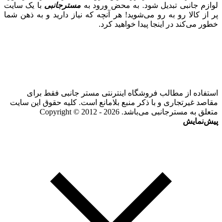
لوازم جانبی تبدیل شود. به محض ورود به
مسترجانبی
با یک سایت
پر از کالا رو به رو می‌شوید! هر آنچه که نیاز دارید و به ذهن شما
خطور می‌کند در اینجا پیدا خواهید کرد.
استفاده از مطالب فروشگاه اینترنتی مستر جانبی فقط برای
مقاصد غیرتجاری و با ذکر منبع بلامانع است. کلیه حقوق این سایت
متعلق به مسترجانبی می‌باشد. Copyright © 2012 - 2026
پیش‌نمایش