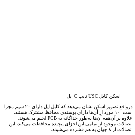
اسکن کابل USC تایپ C اپل
درواقع تصویر اسکن نشان می‌دهد که کابل اپل دارای ۲۰ سیم مجزا
است. ۱۰ مورد از آن‌ها دارای پوسته‌ی محافظ مشترک هستند.
علاوه بر آن‌همه آن‌ها به‌طور جداگانه به PCB لحیم می‌شوند.
اتصالات موجود از تمامی این اجزای پیچیده محافظت می‌کند، این
اتصالات از ۸ جهان به هم فشرده می‌شوند.