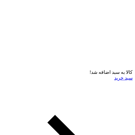
کالا به سبد اضافه شد!
سبد خرید