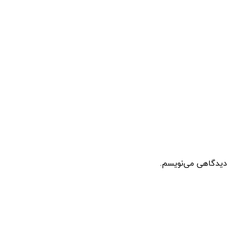
 دیدگاهی می‌نویسم.