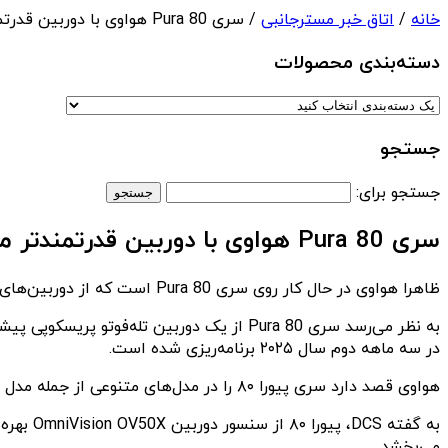
خانه
/
اتاق خبر مسترجانبی
/ سری Pura 80 هواوی با دوربین قدرتمندتر معرفی می‌شود
دسته‌بندی‌ محصولات
جستجو
جستجو برای:
سری Pura 80 هواوی با دوربین قدرتمندتر معرفی می‌شود
ظاهرا هواوی در حال کار روی سری Pura 80 است که از دوربین‌های قدرتمندتری نسبت به نسل قبلی خود بهره خواهد برد.
در سه ماهه دوم سال ۲۰۲۵ برنامه‌ریزی شده است.
هواوی قصد دارد سری پیورا ۸۰ را در مدل‌های متنوعی از جمله مدل استاندارد، پرو، پرو پلاس و اولترا روانه بازار کند.
می‌بخشد.