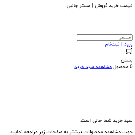
قیمت خرید فروش | مستر جانبی
ورود | ثبت‌نام
بستن
0 محصول
مشاهده سبد خرید
سبد خرید شما خالی است.
جهت مشاهده محصولات بیشتر به صفحات زیر مراجعه نمایید.