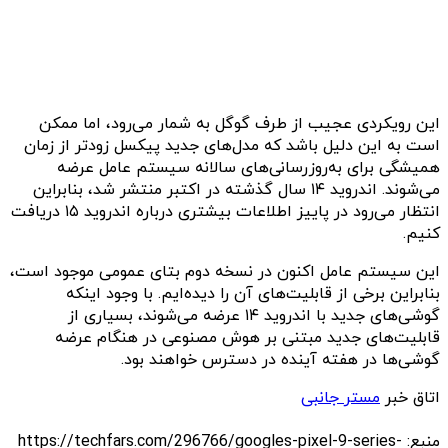
این رویکردی عجیب از طرف گوگل به شمار می‌رود، اما ممکن
است به این دلیل باشد که مدل‌های جدید پیکسل زودتر از زمان
همیشگی برای به‌روزرسانی‌های سالانه سیستم عامل عرضه
می‌شوند. اندروید ۱۴ سال گذشته در اکتبر منتشر شد، بنابراین
انتظار می‌رود در پاییز اطلاعات بیشتری درباره اندروید ۱۵ دریافت
کنیم.
این سیستم عامل اکنون در نسخه دوم بتای عمومی موجود است،
بنابراین برخی از قابلیت‌های آن را دیده‌ایم. با وجود اینکه
گوشی‌های جدید با اندروید ۱۴ عرضه می‌شوند، بسیاری از
قابلیت‌های جدید مبتنی بر هوش مصنوعی در هنگام عرضه
گوشی‌ها در هفته آینده در دسترس خواهند بود.
اتاق خبر
مستر جانبی
منبع: https://techfars.com/296766/googles-pixel-9-series-