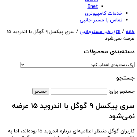
Adata
Bnet
خدمات کامپیوتری
تماس با مستر جانبی
خانه
/
اتاق خبر مسترجانبی
/ سری پیکسل ۹ گوگل با اندروید ۱۵
عرضه نمی‌شود
دسته‌بندی‌ محصولات
جستجو
جستجو برای:
سری پیکسل ۹ گوگل با اندروید ۱۵ عرضه
نمی‌شود
کاربران گوگل منتظر اعلامیه‌ای درباره اندروید ۱۵ بوده‌اند، اما به