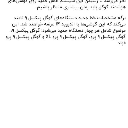
نظر می‌رسد تا رسیدن این سیستم عامل جدید روی گوشی‌های
هوشمند گوگل باید زمان بیشتری منتظر باشیم.
برگه مشخصات خط جدید دستگاه‌های گوگل پیکسل ۹ تایید
می‌کند که این گوشی‌ها با اندروید ۱۴ عرضه خواهند شد. این
موضوع شامل هر چهار دستگاه جدید می‌شود: گوگل پیکسل ۹،
گوگل پیکسل ۹ پرو، گوگل پیکسل ۹ پرو XL و گوگل پیکسل ۹ پرو
فولد.