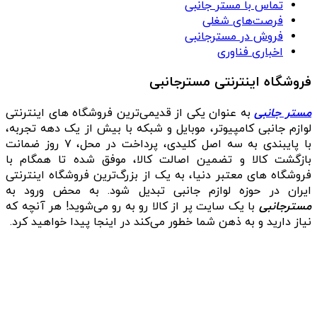
تماس با مستر جانبی
فرصت‌های شغلی
فروش در مسترجانبی
اخباری فناوری
فروشگاه اینترنتی مسترجانبی
مستر جانبی
به عنوان یکی از قدیمی‌ترین فروشگاه های اینترنتی
لوازم جانبی کامپیوتر، موبایل و شبکه با بیش از یک دهه تجربه،
با پایبندی به سه اصل کلیدی، پرداخت در محل، ۷ روز ضمانت
بازگشت کالا و تضمین اصالت کالا، موفق شده تا همگام با
فروشگاه‌ های معتبر دنیا، به یک از بزرگ‌ترین فروشگاه اینترنتی
ایران در حوزه لوازم جانبی تبدیل شود. به محض ورود به
مسترجانبی
با یک سایت پر از کالا رو به رو می‌شوید! هر آنچه که
نیاز دارید و به ذهن شما خطور می‌کند در اینجا پیدا خواهید کرد.