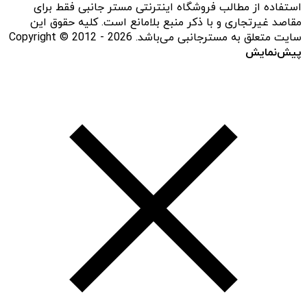
استفاده از مطالب فروشگاه اینترنتی مستر جانبی فقط برای
مقاصد غیرتجاری و با ذکر منبع بلامانع است. کلیه حقوق این
سایت متعلق به مسترجانبی می‌باشد. Copyright © 2012 - 2026
پیش‌نمایش