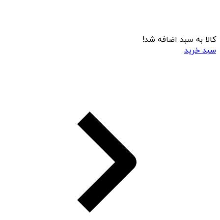
کالا به سبد اضافه شد!
سبد خرید