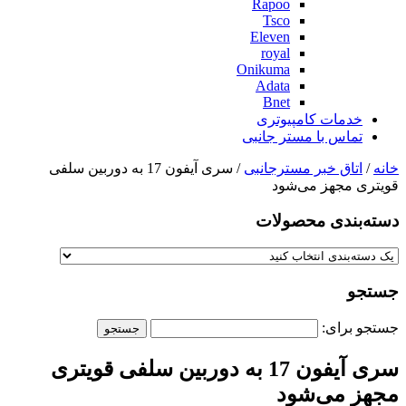
Rapoo
Tsco
Eleven
royal
Onikuma
Adata
Bnet
خدمات کامپیوتری
تماس با مستر جانبی
خانه
/
اتاق خبر مسترجانبی
/ سری آیفون 17 به دوربین سلفی
قویتری مجهز می‌شود
دسته‌بندی‌ محصولات
جستجو
جستجو برای:
سری آیفون 17 به دوربین سلفی قویتری
مجهز می‌شود