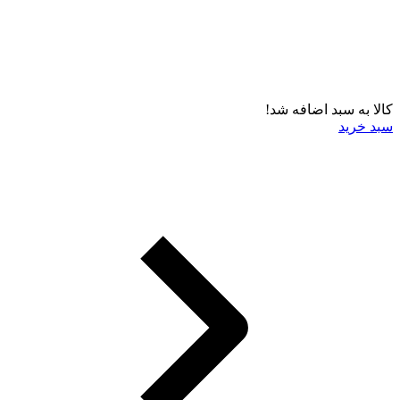
کالا به سبد اضافه شد!
سبد خرید