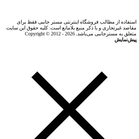
استفاده از مطالب فروشگاه اینترنتی مستر جانبی فقط برای
مقاصد غیرتجاری و با ذکر منبع بلامانع است. کلیه حقوق این سایت
متعلق به مسترجانبی می‌باشد. Copyright © 2012 - 2026
پیش‌نمایش