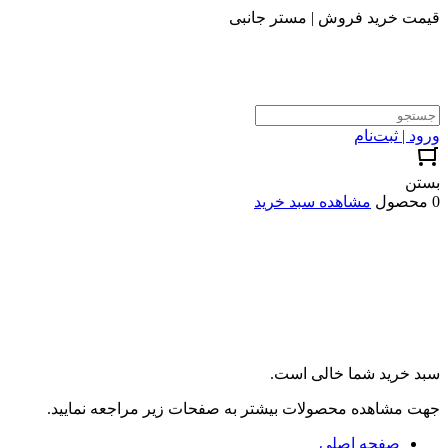
قیمت خرید فروش | مستر جانبی
ورود | ثبت‌نام
بستن
0 محصول
مشاهده سبد خرید
سبد خرید شما خالی است.
جهت مشاهده محصولات بیشتر به صفحات زیر مراجعه نمایید.
صفحه اصلی