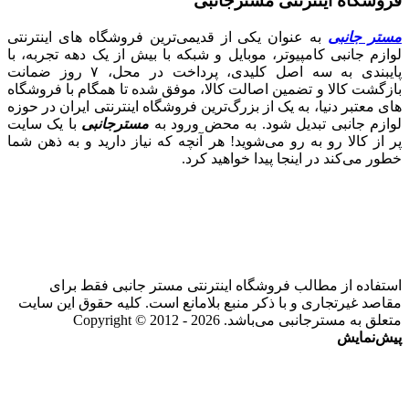
فروشگاه اینترنتی مسترجانبی
مستر جانبی
به عنوان یکی از قدیمی‌ترین فروشگاه های اینترنتی
لوازم جانبی کامپیوتر، موبایل و شبکه با بیش از یک دهه تجربه، با
پایبندی به سه اصل کلیدی، پرداخت در محل، ۷ روز ضمانت
بازگشت کالا و تضمین اصالت کالا، موفق شده تا همگام با فروشگاه‌
های معتبر دنیا، به یک از بزرگ‌ترین فروشگاه اینترنتی ایران در حوزه
لوازم جانبی تبدیل شود. به محض ورود به
مسترجانبی
با یک سایت
پر از کالا رو به رو می‌شوید! هر آنچه که نیاز دارید و به ذهن شما
خطور می‌کند در اینجا پیدا خواهید کرد.
استفاده از مطالب فروشگاه اینترنتی مستر جانبی فقط برای
مقاصد غیرتجاری و با ذکر منبع بلامانع است. کلیه حقوق این سایت
متعلق به مسترجانبی می‌باشد. Copyright © 2012 - 2026
پیش‌نمایش