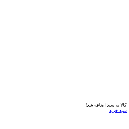
کالا به سبد اضافه شد!
سبد خرید