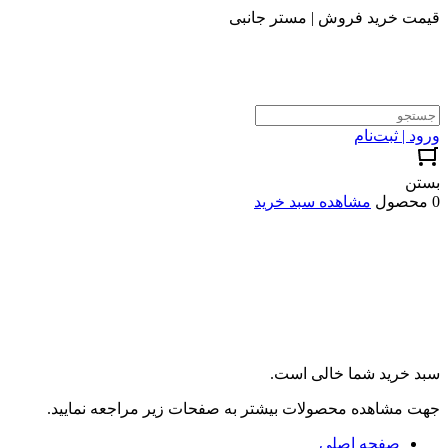
قیمت خرید فروش | مستر جانبی
ورود | ثبت‌نام
بستن
0 محصول
مشاهده سبد خرید
سبد خرید شما خالی است.
جهت مشاهده محصولات بیشتر به صفحات زیر مراجعه نمایید.
صفحه اصلی