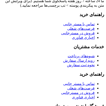
ما 24 ساعته 7 روز هفته پاسخگوی شما هستیم. (برای ویرایش این
متن به پیکربندی پوسته > تب برچسب‌ها مراجعه نمایید.)
راهنمای خرید
تماس با مستر جانبی
فرصت‌های شغلی
فروش در مسترجانبی
اخباری فناوری
خدمات مشتریان
شیوه‌های پرداخت
رویه ارسال سفارش
نحوه ثبت سفارش
راهنمای خرید
تماس با مستر جانبی
فرصت‌های شغلی
فروش در مسترجانبی
اخباری فناوری