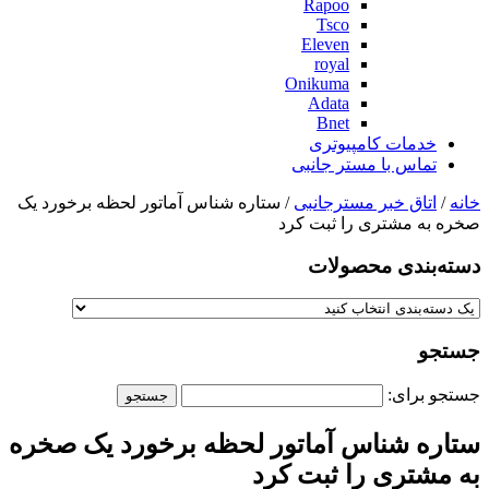
Rapoo
Tsco
Eleven
royal
Onikuma
Adata
Bnet
خدمات کامپیوتری
تماس با مستر جانبی
خانه
/
اتاق خبر مسترجانبی
/ ستاره شناس آماتور لحظه برخورد یک
صخره به مشتری را ثبت کرد
دسته‌بندی‌ محصولات
جستجو
جستجو برای:
ستاره شناس آماتور لحظه برخورد یک صخره
به مشتری را ثبت کرد