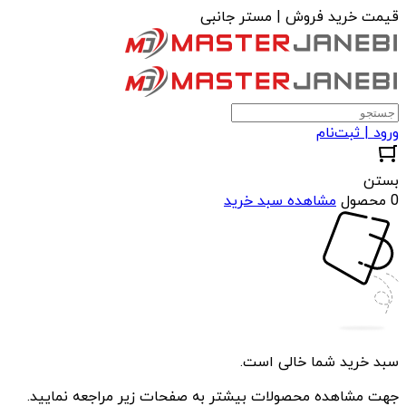
قیمت خرید فروش | مستر جانبی
ورود | ثبت‌نام
بستن
0 محصول
مشاهده سبد خرید
سبد خرید شما خالی است.
جهت مشاهده محصولات بیشتر به صفحات زیر مراجعه نمایید.