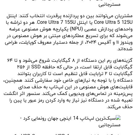
مشتریان می‌توانند بین دو پردازنده پرقدرت انتخاب کنند: اینتل
Core Ultra 5 125U یا اینتل Core Ultra 7 155U. هر دو تراشه با
واحدهای پردازش عصبی (NPU) یکپارچه هوش مصنوعی عرضه
می‌شوند که برای تسریع عملکردهای مبتنی بر هوش مصنوعی در
ویندوز ۱۱ و آفیس ۲۰۲۴، از جمله دستیار معروف کوپایلت، طراحی
شده‌اند.
گزینه‌های رم این دستگاه از ۸ گیگابایت شروع می‌شود و تا ۶۴
گیگابایت قابل ارتقا است، در حالی که حافظه SSD از ۲۵۶
گیگابایت تا ۲ ترابایت قابل تنظیم است تا کاربران بتوانند
دستگاه را با توجه به نیازهای خاص خود سفارشی کنند. همچنین،
قابلیت‌های هوش مصنوعی در این لپ‌تاپ به حذف صدای
پس‌زمینه در تماس‌های ویدیویی کمک می‌کند. سنسور اثر انگشت
تعبیه شده در دستگاه نیز نیاز به وارد کردن رمز عبور یا پین را
حذف می‌کند.