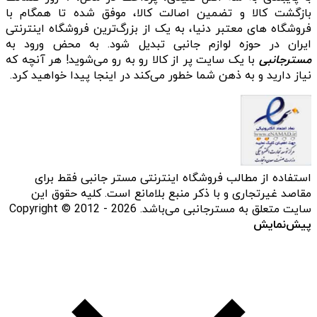
بازگشت کالا و تضمین اصالت کالا، موفق شده تا همگام با
فروشگاه‌ های معتبر دنیا، به یک از بزرگ‌ترین فروشگاه اینترنتی
ایران در حوزه لوازم جانبی تبدیل شود. به محض ورود به
مسترجانبی
با یک سایت پر از کالا رو به رو می‌شوید! هر آنچه که
نیاز دارید و به ذهن شما خطور می‌کند در اینجا پیدا خواهید کرد.
استفاده از مطالب فروشگاه اینترنتی مستر جانبی فقط برای
مقاصد غیرتجاری و با ذکر منبع بلامانع است. کلیه حقوق این
سایت متعلق به مسترجانبی می‌باشد. Copyright © 2012 - 2026
پیش‌نمایش