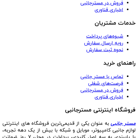
فروش در مسترجانبی
اخباری فناوری
خدمات مشتریان
شیوه‌های پرداخت
رویه ارسال سفارش
نحوه ثبت سفارش
راهنمای خرید
تماس با مستر جانبی
فرصت‌های شغلی
فروش در مسترجانبی
اخباری فناوری
فروشگاه اینترنتی مسترجانبی
مستر جانبی
به عنوان یکی از قدیمی‌ترین فروشگاه های اینترنتی
لوازم جانبی کامپیوتر، موبایل و شبکه با بیش از یک دهه تجربه،
با پایبندی به سه اصل کلیدی، پرداخت در محل، ۷ روز ضمانت