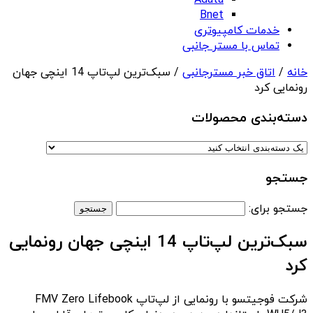
Adata
Bnet
خدمات کامپیوتری
تماس با مستر جانبی
خانه
/
اتاق خبر مسترجانبی
/ سبک‌ترین لپ‌تاپ 14 اینچی جهان
رونمایی کرد
دسته‌بندی‌ محصولات
جستجو
جستجو برای:
سبک‌ترین لپ‌تاپ 14 اینچی جهان رونمایی
کرد
شرکت فوجیتسو با رونمایی از لپ‌تاپ FMV Zero Lifebook