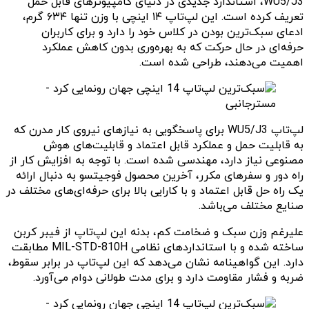
WU5/J3، استاندارد جدیدی در دنیای کامپیوتر‌های قابل حمل
تعریف کرده است. این لپ‌تاپ ۱۴ اینچی با وزن تنها ۶۳۴ گرم،
ادعای سبک‌ترین بودن در کلاس خود را دارد و برای کاربران
حرفه‌ای‌ در حال حرکت که به بهره‌وری بدون کاهش عملکرد
اهمیت می‌دهند، طراحی شده است.
لپ‌تاپ WU5/J3 برای پاسخگویی به نیازهای نیروی کار مدرن که
به قابلیت حمل و عملکرد قابل اعتماد و قابلیت‌های هوش
مصنوعی نیاز دارد، مهندسی شده است. با توجه به افزایش کار از
راه دور و سفرهای مکرر، آخرین محصول فوجیتسو به دنبال ارائه
یک راه حل قابل اعتماد و با کارایی بالا برای حرفه‌ای‌های مختلف در
صنایع مختلف می‌باشد.
علیرغم وزن سبک و ضخامت کم، بدنه این لپ‌تاپ از فیبر کربن
ساخته شده و با استانداردهای نظامی MIL-STD-810H مطابقت
دارد. این گواهینامه نشان می‌دهد که این لپ‌تاپ در برابر سقوط،
ضربه‌ و فشار مقاومت دارد و برای مدت طولانی دوام می‌آورد.