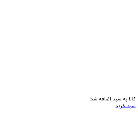
کالا به سبد اضافه شد!
سبد خرید