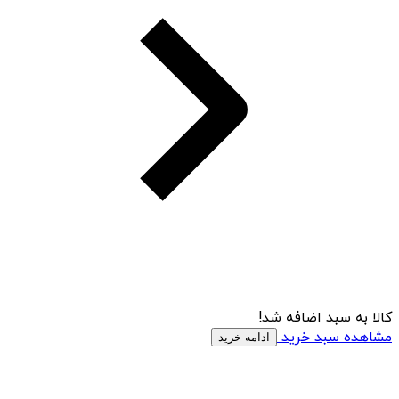
کالا به سبد اضافه شد!
مشاهده سبد خرید
ادامه خرید