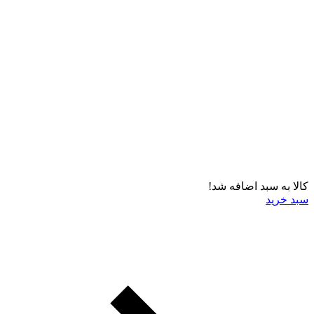
کالا به سبد اضافه شد!
سبد خرید