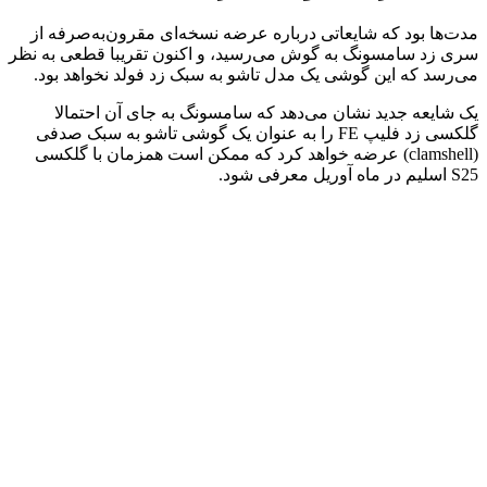
مدت‌ها بود که شایعاتی درباره عرضه نسخه‌ای مقرون‌به‌صرفه‌ از
سری زد سامسونگ به گوش می‌رسید، و اکنون تقریبا قطعی به نظر
می‌رسد که این گوشی یک مدل تاشو به سبک زد فولد نخواهد بود.
یک شایعه جدید نشان می‌دهد که سامسونگ به جای آن احتمالا
گلکسی زد فلیپ FE را به عنوان یک گوشی تاشو به سبک صدفی
(clamshell) عرضه خواهد کرد که ممکن است همزمان با گلکسی
S25 اسلیم در ماه آوریل معرفی شود.