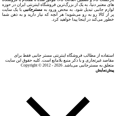
های معتبر دنیا، به یک از بزرگ‌ترین فروشگاه اینترنتی ایران در حوزه
لوازم جانبی تبدیل شود. به محض ورود به
مسترجانبی
با یک سایت
پر از کالا رو به رو می‌شوید! هر آنچه که نیاز دارید و به ذهن شما
خطور می‌کند در اینجا پیدا خواهید کرد.
استفاده از مطالب فروشگاه اینترنتی مستر جانبی فقط برای
مقاصد غیرتجاری و با ذکر منبع بلامانع است. کلیه حقوق این سایت
متعلق به مسترجانبی می‌باشد. Copyright © 2012 - 2026
پیش‌نمایش