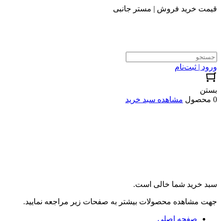
قیمت خرید فروش | مستر جانبی
ورود | ثبت‌نام
بستن
0 محصول
مشاهده سبد خرید
سبد خرید شما خالی است.
جهت مشاهده محصولات بیشتر به صفحات زیر مراجعه نمایید.
صفحه اصلی