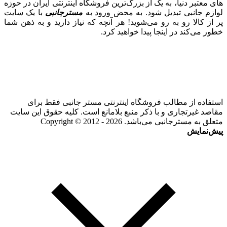
های معتبر دنیا، به یک از بزرگ‌ترین فروشگاه اینترنتی ایران در حوزه
لوازم جانبی تبدیل شود. به محض ورود به
مسترجانبی
با یک سایت
پر از کالا رو به رو می‌شوید! هر آنچه که نیاز دارید و به ذهن شما
خطور می‌کند در اینجا پیدا خواهید کرد.
استفاده از مطالب فروشگاه اینترنتی مستر جانبی فقط برای
مقاصد غیرتجاری و با ذکر منبع بلامانع است. کلیه حقوق این سایت
متعلق به مسترجانبی می‌باشد. Copyright © 2012 - 2026
پیش‌نمایش