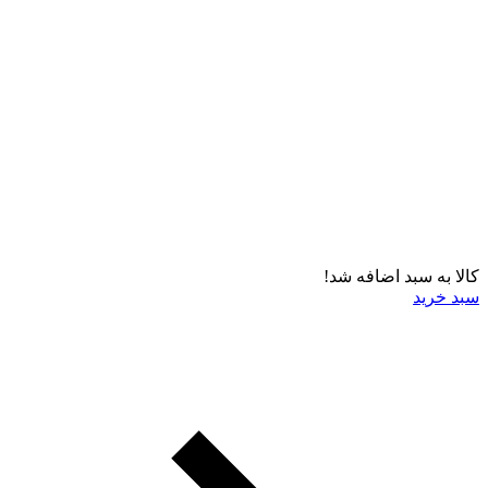
کالا به سبد اضافه شد!
سبد خرید