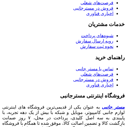
فرصت‌های شغلی
فروش در مسترجانبی
اخباری فناوری
خدمات مشتریان
شیوه‌های پرداخت
رویه ارسال سفارش
نحوه ثبت سفارش
راهنمای خرید
تماس با مستر جانبی
فرصت‌های شغلی
فروش در مسترجانبی
اخباری فناوری
فروشگاه اینترنتی مسترجانبی
مستر جانبی
به عنوان یکی از قدیمی‌ترین فروشگاه های اینترنتی
لوازم جانبی کامپیوتر، موبایل و شبکه با بیش از یک دهه تجربه، با
پایبندی به سه اصل کلیدی، پرداخت در محل، ۷ روز ضمانت
بازگشت کالا و تضمین اصالت کالا، موفق شده تا همگام با فروشگاه‌