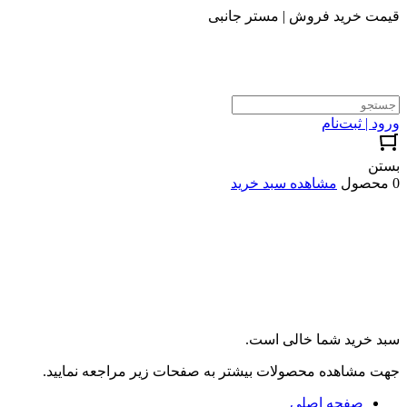
قیمت خرید فروش | مستر جانبی
ورود | ثبت‌نام
بستن
0 محصول
مشاهده سبد خرید
سبد خرید شما خالی است.
جهت مشاهده محصولات بیشتر به صفحات زیر مراجعه نمایید.
صفحه اصلی