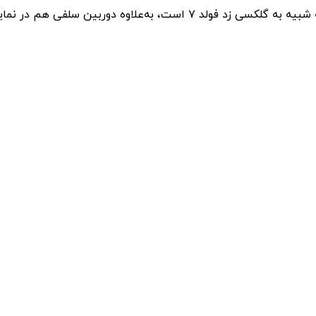
 هم در نمایشگر داخلی و هم خارجی قرار دارد.