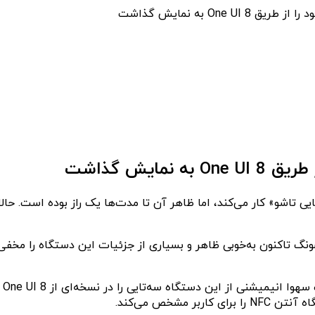
One به نمایش گذاشت
ایش گذاشت
Galaxy G » نام داشته باشد. سامسونگ تاکنون به‌خوبی ظاهر و بسیاری از جزئیات این
مشخص می‌کند.