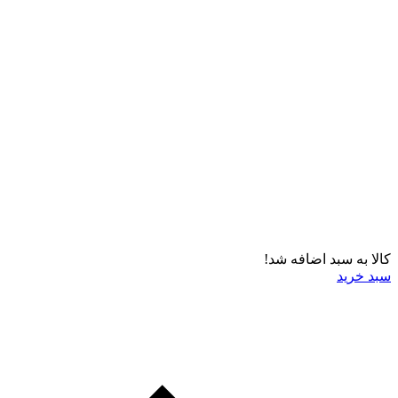
کالا به سبد اضافه شد!
سبد خرید