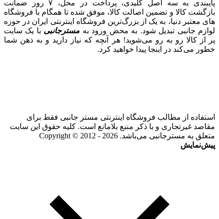
پایبندی به سه اصل کلیدی، پرداخت در محل، ۷ روز ضمانت
بازگشت کالا و تضمین اصالت کالا، موفق شده تا همگام با فروشگاه‌
های معتبر دنیا، به یک از بزرگ‌ترین فروشگاه اینترنتی ایران در حوزه
لوازم جانبی تبدیل شود. به محض ورود به
مسترجانبی
با یک سایت
پر از کالا رو به رو می‌شوید! هر آنچه که نیاز دارید و به ذهن شما
خطور می‌کند در اینجا پیدا خواهید کرد.
استفاده از مطالب فروشگاه اینترنتی مستر جانبی فقط برای
مقاصد غیرتجاری و با ذکر منبع بلامانع است. کلیه حقوق این سایت
متعلق به مسترجانبی می‌باشد. Copyright © 2012 - 2026
پیش‌نمایش