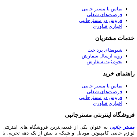
تماس با مستر جانبی
فرصت‌های شغلی
فروش در مسترجانبی
اخباری فناوری
خدمات مشتریان
شیوه‌های پرداخت
رویه ارسال سفارش
نحوه ثبت سفارش
راهنمای خرید
تماس با مستر جانبی
فرصت‌های شغلی
فروش در مسترجانبی
اخباری فناوری
فروشگاه اینترنتی مسترجانبی
مستر جانبی
به عنوان یکی از قدیمی‌ترین فروشگاه های اینترنتی
لوازم جانبی کامپیوتر، موبایل و شبکه با بیش از یک دهه تجربه، با