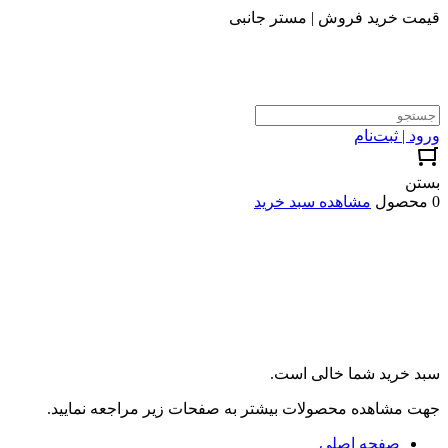
قیمت خرید فروش | مستر جانبی
ورود | ثبت‌نام
بستن
0 محصول
مشاهده سبد خرید
سبد خرید شما خالی است.
جهت مشاهده محصولات بیشتر به صفحات زیر مراجعه نمایید.
صفحه اصلی