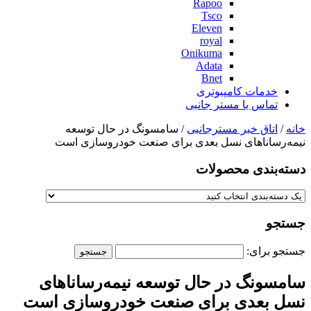
Rapoo
Tsco
Eleven
royal
Onikuma
Adata
Bnet
خدمات کامپیوتری
تماس با مستر جانبی
خانه
/
اتاق خبر مسترجانبی
/ سامسونگ در حال توسعه
نیمه‌رساناهای نسل بعدی برای صنعت خودروسازی است
دسته‌بندی‌ محصولات
جستجو
جستجو برای:
سامسونگ در حال توسعه نیمه‌رساناهای
نسل بعدی برای صنعت خودروسازی است