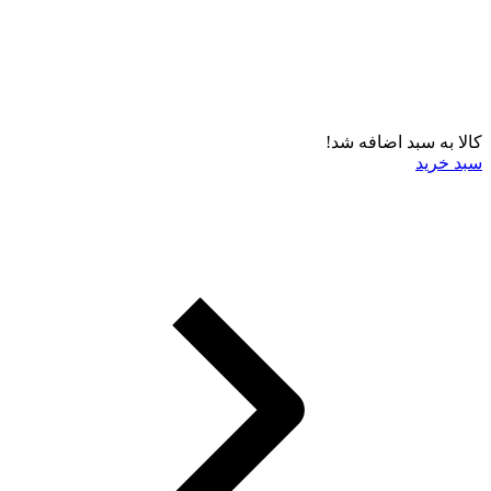
کالا به سبد اضافه شد!
سبد خرید