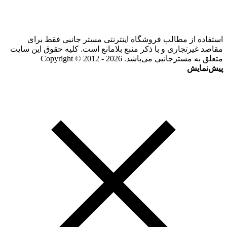
استفاده از مطالب فروشگاه اینترنتی مستر جانبی فقط برای
مقاصد غیرتجاری و با ذکر منبع بلامانع است. کلیه حقوق این سایت
متعلق به مسترجانبی می‌باشد. Copyright © 2012 - 2026
پیش‌نمایش