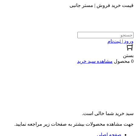
قیمت خرید فروش | مستر جانبی
ورود | ثبت‌نام
بستن
0 محصول
مشاهده سبد خرید
سبد خرید شما خالی است.
جهت مشاهده محصولات بیشتر به صفحات زیر مراجعه نمایید.
صفحه اصلی