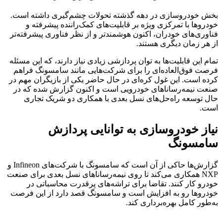
بخش خودروسازی در دهه گذشته تحولات چشم‌گیری داشته است.
خودروها با تمرکزی ویژه بر قابلیت‌های کمک‌راننده پیشرفته و
فناوری‌های خودران، اکنون هوشمندتر و از نظر فناوری پیشرفته‌تر
از هر زمان دیگری هستند.
تمام این قابلیت‌ها به توان پردازشی زیادی نیاز دارند، که این مسئله
فرصت فوق‌العاده‌ای را برای شرکت‌هایی مانند سامسونگ فراهم
کرده است. این غول کره‌ای در حال حاضر یکی از بازیگران مهم در
صنعت نیمه‌رساناهای خودرویی است و اکنون گزارش شده که در
حال توسعه راه‌حل‌های نسل بعدی با همکاری دو شریک تجاری
است.
نیاز خودروسازی به توانایی پردازش
سامسونگ
گزارش‌ها حاکی از آن است که سامسونگ با شرکت‌های Infineon و
NXP همکاری می‌کند تا روی نیمه‌رساناهای نسل بعدی برای صنعت
خودرو کار کنند. تقاضا برای تراشه‌های پرقدرت محاسباتی در
خودروها رو به افزایش است و سامسونگ قصد دارد از این فرصت
به‌طور کامل بهره‌برداری کند.