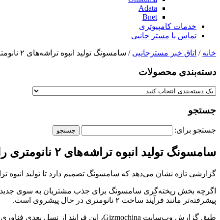
Adata
Bnet
خدمات کامپیوتری
تماس با مستر جانبی
خانه
/
اتاق خبر مسترجانبی
/ سامسونگ تولید انبوه تراشه‌های ۲ نانومتری را از سال ۲۰۲۵ آغاز می‌کند
دسته‌بندی‌ محصولات
جستجو
جستجو برای:
سامسونگ تولید انبوه تراشه‌های ۲ نانومتری را از سال ۲۰۲۵ آغاز می‌کند
گزارشی تازه نشان می‌دهد که سامسونگ تصمیم دارد تا تولید انبوه تراشه‌های ۲ نانومتری مجهز به فناوری GAA را در سال ۵
پیشرفته‌تر مانند فرآیند ساخت ۲ نانومتری در حال پیشروی است.