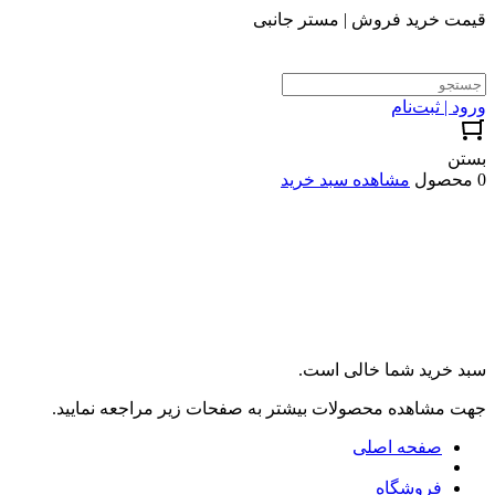
قیمت خرید فروش | مستر جانبی
ورود | ثبت‌نام
بستن
0 محصول
مشاهده سبد خرید
سبد خرید شما خالی است.
جهت مشاهده محصولات بیشتر به صفحات زیر مراجعه نمایید.
صفحه اصلی
فروشگاه