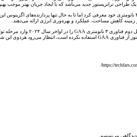
پیش‌بینی می‌شود که سامسونگ تصمیم دا
دیدگاهی می‌نویسم.